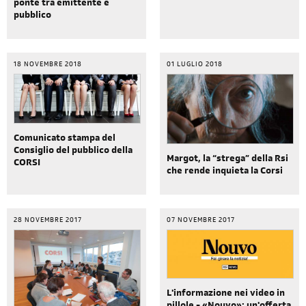
ponte tra emittente e
pubblico
18 NOVEMBRE 2018
01 LUGLIO 2018
Comunicato stampa del
Consiglio del pubblico della
Margot, la “strega” della Rsi
CORSI
che rende inquieta la Corsi
28 NOVEMBRE 2017
07 NOVEMBRE 2017
L'informazione nei video in