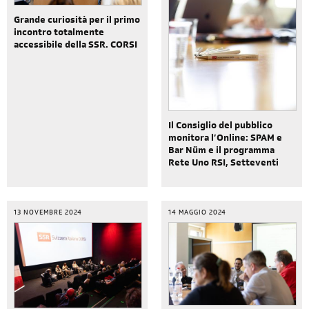
Grande curiosità per il primo
incontro totalmente
accessibile della SSR. CORSI
Il Consiglio del pubblico
monitora l’Online: SPAM e
Bar Nüm e il programma
Rete Uno RSI, Setteventi
13 NOVEMBRE 2024
14 MAGGIO 2024