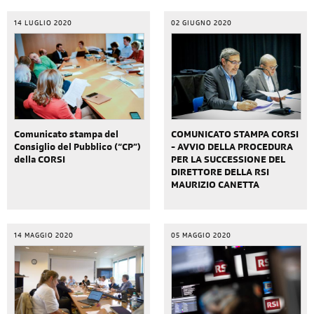
14 LUGLIO 2020
02 GIUGNO 2020
Comunicato stampa del
COMUNICATO STAMPA CORSI
Consiglio del Pubblico (“CP”)
- AVVIO DELLA PROCEDURA
della CORSI
PER LA SUCCESSIONE DEL
DIRETTORE DELLA RSI
MAURIZIO CANETTA
14 MAGGIO 2020
05 MAGGIO 2020