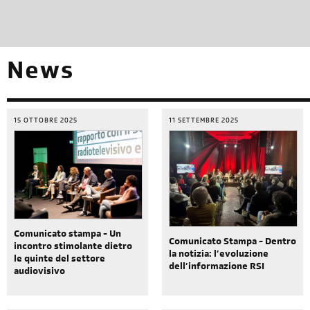
News
15 OTTOBRE 2025
11 SETTEMBRE 2025
Comunicato stampa - Un
Comunicato Stampa - Dentro
incontro stimolante dietro
la notizia: l’evoluzione
le quinte del settore
dell’informazione RSI
audiovisivo