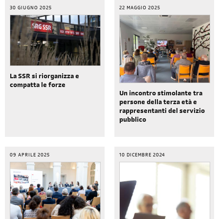
30 GIUGNO 2025
22 MAGGIO 2025
La SSR si riorganizza e
compatta le forze
Un incontro stimolante tra
persone della terza età e
rappresentanti del servizio
pubblico
09 APRILE 2025
10 DICEMBRE 2024