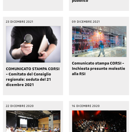
pubblico
23 DICEMBRE 2021
09 DICEMBRE 2021
Comunicato stampa CORSI -
Inchiesta presunte molestie
COMUNICATO STAMPA CORSI
alla RSI
- Comitato del Consiglio
regionale: seduta del 21
dicembre 2021
22 DICEMBRE 2020
16 DICEMBRE 2020