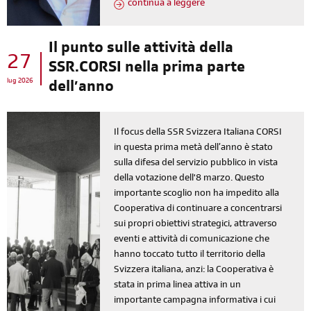
continua a leggere
Il punto sulle attività della
27
SSR.CORSI nella prima parte
lug 2026
dell’anno
Il focus della SSR Svizzera Italiana CORSI
in questa prima metà dell’anno è stato
sulla difesa del servizio pubblico in vista
della votazione dell'8 marzo. Questo
importante scoglio non ha impedito alla
Cooperativa di continuare a concentrarsi
sui propri obiettivi strategici, attraverso
eventi e attività di comunicazione che
hanno toccato tutto il territorio della
Svizzera italiana, anzi: la Cooperativa è
stata in prima linea attiva in un
importante campagna informativa i cui