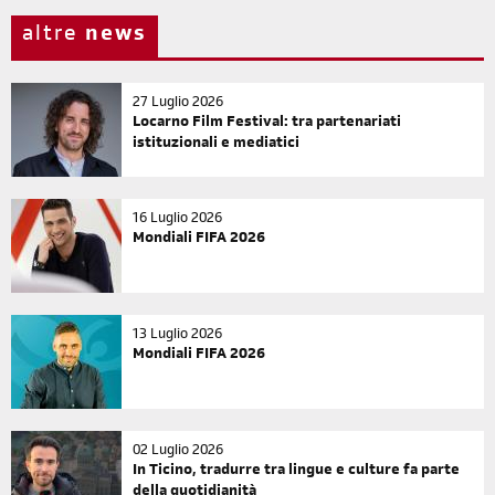
altre
news
27 Luglio 2026
Locarno Film Festival: tra partenariati
istituzionali e mediatici
16 Luglio 2026
Mondiali FIFA 2026
13 Luglio 2026
Mondiali FIFA 2026
02 Luglio 2026
In Ticino, tradurre tra lingue e culture fa parte
della quotidianità