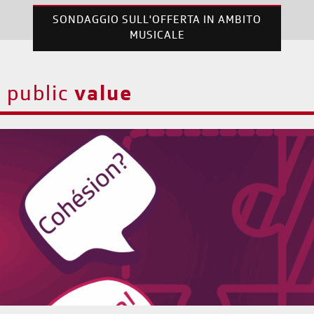
SONDAGGIO SULL'OFFERTA IN AMBITO
MUSICALE
public
value