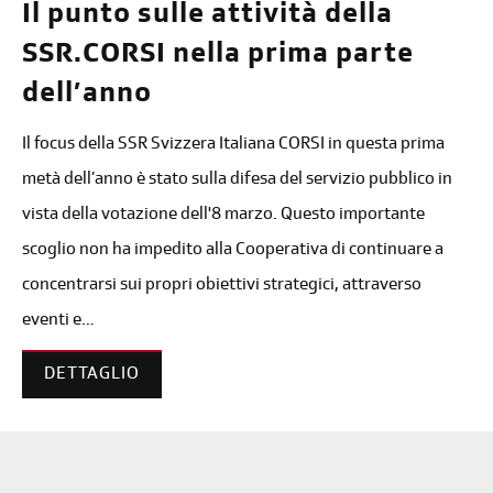
Il punto sulle attività della
SSR.CORSI nella prima parte
dell’anno
Il focus della SSR Svizzera Italiana CORSI in questa prima
metà dell’anno è stato sulla difesa del servizio pubblico in
vista della votazione dell'8 marzo. Questo importante
scoglio non ha impedito alla Cooperativa di continuare a
concentrarsi sui propri obiettivi strategici, attraverso
eventi e…
DETTAGLIO