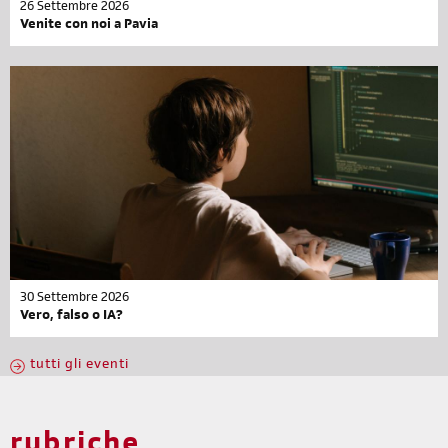
26 Settembre 2026
Venite con noi a Pavia
30 Settembre 2026
Vero, falso o IA?
tutti gli eventi
rubriche