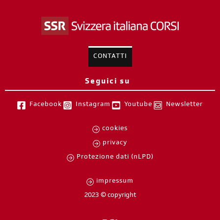
CONTATTI
Seguici su
Facebook
Instagram
Youtube
Newsletter
cookies
privacy
Protezione dati (nLPD)
impressum
2023 © copyright