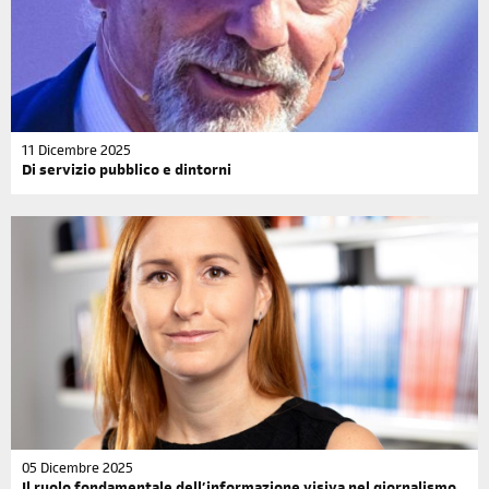
11 Dicembre 2025
Di servizio pubblico e dintorni
05 Dicembre 2025