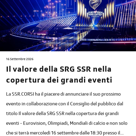
16 Settembre 2026
Il valore della SRG SSR nella
copertura dei grandi eventi
La SSR.CORSI ha il piacere di annunciare il suo prossimo
evento in collaborazione con il Consiglio del pubblico dal
titolo Il valore della SRG SSR nella copertura dei grandi
eventi - Eurovision, Olimpiadi, Mondiali di calcio e non solo
che si terrà mercoledì 16 settembre dalle 18:30 presso il…