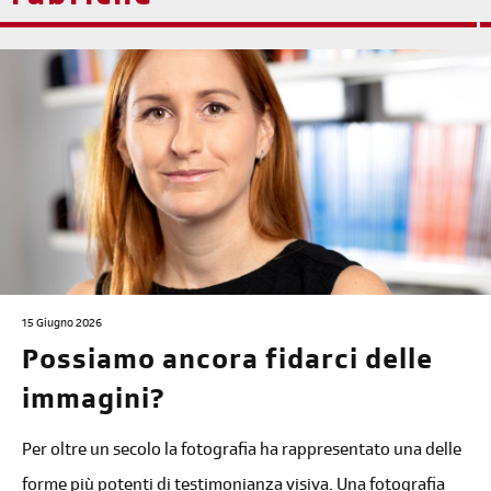
15 Giugno 2026
Possiamo ancora fidarci delle
immagini?
Per oltre un secolo la fotografia ha rappresentato una delle
forme più potenti di testimonianza visiva. Una fotografia