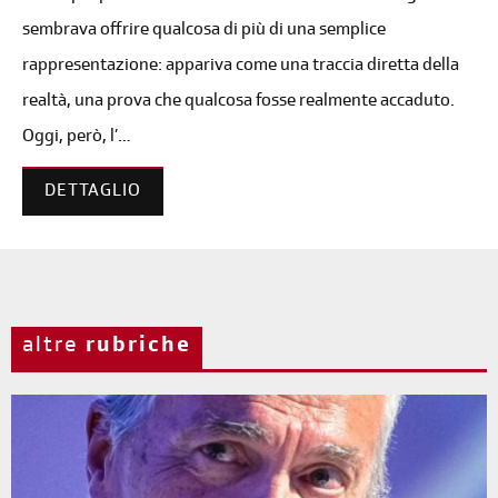
sembrava offrire qualcosa di più di una semplice
rappresentazione: appariva come una traccia diretta della
realtà, una prova che qualcosa fosse realmente accaduto.
Oggi, però, l’…
DETTAGLIO
altre
rubriche