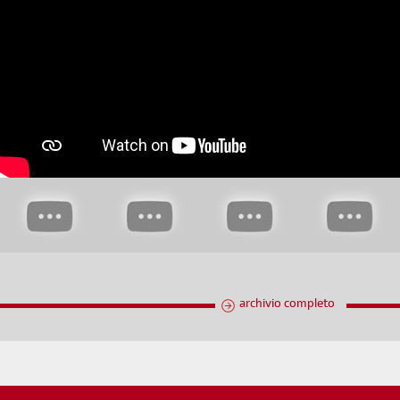
archivio completo