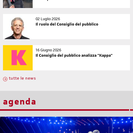
02 Luglio 2026
Il ruolo del Consiglio del pubblico
16 Giugno 2026
Il Consiglio del pubblico analizza "Kappa"
tutte le news
agenda