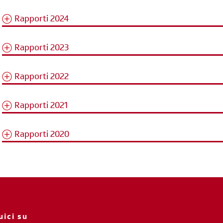
diventa socia/o
Rapporti 2024
iscriviti subito
Rapporti 2023
Rapporti 2022
Rapporti 2021
Rapporti 2020
uici su