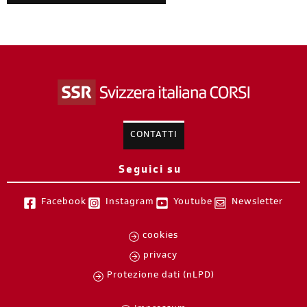
CONTATTI
Seguici su
Facebook
Instagram
Youtube
Newsletter
cookies
privacy
Protezione dati (nLPD)