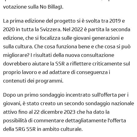
votazione sulla No Billag).
La prima edizione del progetto si è svolta tra 2019 e
2020 in tutta la Svizzera. Nel 2022 è partita la seconda
edizione, che si focalizza sulle giovani generazioni e
sulla cultura. Che cosa funziona bene e che cosa si può
migliorare? I risultati della nuova consultazione
dovrebbero aiutare la SSR a riflettere criticamente sul
proprio lavoro e ad adattare di conseguenza i
contenuti dei programmi.
Dopo un primo sondaggio incentrato sull'offerta per i
giovani, è stato creato un secondo sondaggio nazionale
attivo fino al 22 dicembre 2023 che ha dato la
possibilità di commentare dettagliatamente l'offerta
della SRG SSR in ambito culturale.