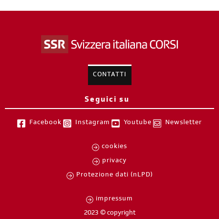
CONTATTI
Seguici su
Facebook
Instagram
Youtube
Newsletter
cookies
privacy
Protezione dati (nLPD)
impressum
2023 © copyright