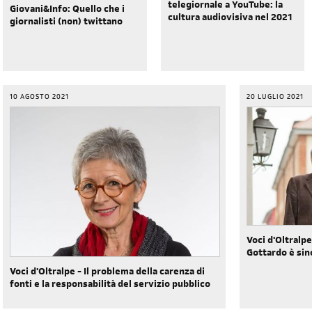
telegiornale a YouTube: la
Giovani&Info: Quello che i
cultura audiovisiva nel 2021
giornalisti (non) twittano
10 AGOSTO 2021
20 LUGLIO 2021
Voci d'Oltralpe 
Gottardo è sin
Voci d'Oltralpe - Il problema della carenza di
fonti e la responsabilità del servizio pubblico