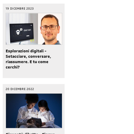
19 DICEMBRE 2023
Esplorazioni digitali -
Setacciare, conversare,
riassumere. E tu come
cerchi?
20 DICEMBRE 2022