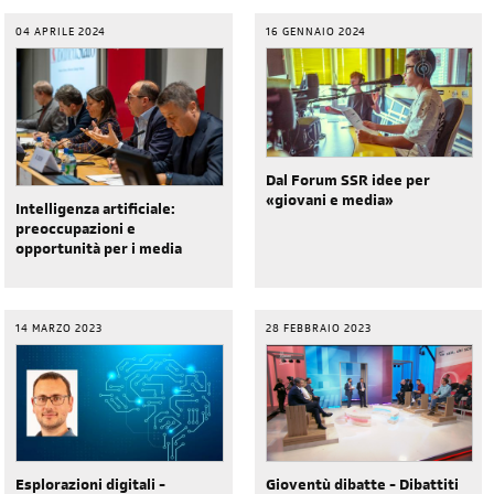
04 APRILE 2024
16 GENNAIO 2024
Dal Forum SSR idee per
«giovani e media»
Intelligenza artificiale:
preoccupazioni e
opportunità per i media
14 MARZO 2023
28 FEBBRAIO 2023
Gioventù dibatte - Dibattiti
Esplorazioni digitali -