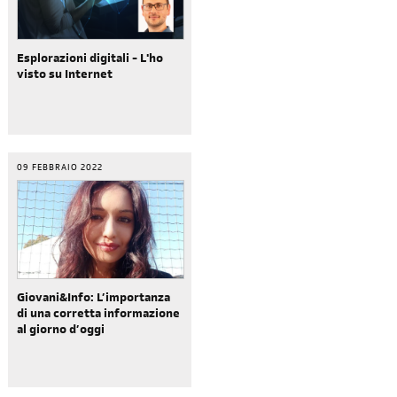
Esplorazioni digitali - L'ho
visto su Internet
09 FEBBRAIO 2022
Giovani&Info: L’importanza
di una corretta informazione
al giorno d’oggi