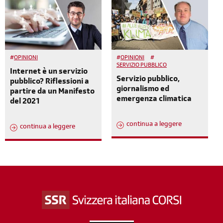
#
OPINIONI
#
OPINIONI
#
SERVIZIO PUBBLICO
Internet è un servizio
Servizio pubblico,
pubblico? Riflessioni a
giornalismo ed
partire da un Manifesto
emergenza climatica
del 2021
continua a leggere
continua a leggere