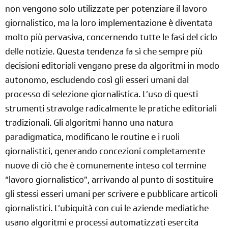
non vengono solo utilizzate per potenziare il lavoro
giornalistico, ma la loro implementazione è diventata
molto più pervasiva, concernendo tutte le fasi del ciclo
delle notizie. Questa tendenza fa sì che sempre più
decisioni editoriali vengano prese da algoritmi in modo
autonomo, escludendo così gli esseri umani dal
processo di selezione giornalistica. L’uso di questi
strumenti stravolge radicalmente le pratiche editoriali
tradizionali. Gli algoritmi hanno una natura
paradigmatica, modificano le routine e i ruoli
giornalistici, generando concezioni completamente
nuove di ciò che è comunemente inteso col termine
“lavoro giornalistico”, arrivando al punto di sostituire
gli stessi esseri umani per scrivere e pubblicare articoli
giornalistici.
L’ubiquità con cui le aziende mediatiche
usano algoritmi e processi automatizzati esercita