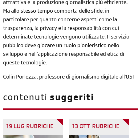
attrattiva e la produzione giornalistica più efficiente.
Ma allo stesso tempo comporta delle sfide, in
particolare per quanto concerne aspetti come la
trasparenza, la privacy e la responsabilità con cui
determinate tecnologie vengono utilizzate. Il servizio
pubblico deve giocare un ruolo pionieristico nello
sviluppo e nell’applicazione responsabile ed etica di
queste tecnologie.
Colin Porlezza, professore di giornalismo digitale all'USI
contenuti
suggeriti
19 LUG
RUBRICHE
13 OTT
RUBRICHE