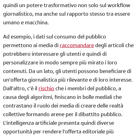
quindi un potere trasformativo non solo sul workflow
giornalistico, ma anche sul rapporto stesso tra essere
umano e macchina.
Ad esempio, i dati sul consumo del pubblico
permettono ai media di
raccomandare
degli articoli che
potrebbero interessare gli utenti e quindi di
personalizzare in modo sempre più mirato i loro
contenuti. Da un lato, gli utenti possono beneficiare di
un’offerta giornalistica più rilevante e di loro interesse.
Dall’altro, c’è il
rischio
che i membri del pubblico, a
causa degli algoritmi, finiscano in bolle mediali che
contrastano il ruolo dei media di creare delle realtà
collettive formando arene per il dibattito pubblico.
L’intelligenza artificiale presenta quindi diverse
opportunità per rendere l’offerta editoriale più