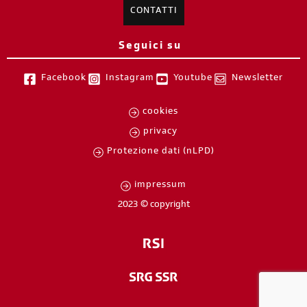
CONTATTI
Seguici su
Facebook
Instagram
Youtube
Newsletter
cookies
privacy
Protezione dati (nLPD)
impressum
2023 © copyright