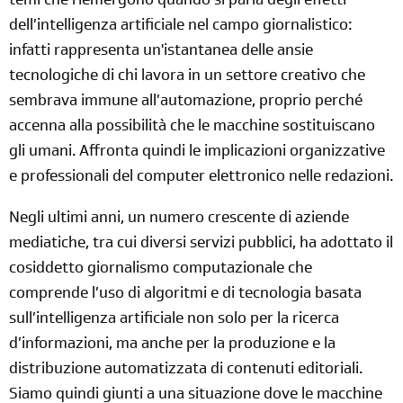
temi che riemergono quando si parla degli effetti
dell’intelligenza artificiale nel campo giornalistico:
infatti rappresenta un'istantanea delle ansie
tecnologiche di chi lavora in un settore creativo che
sembrava immune all’automazione, proprio perché
accenna alla possibilità che le macchine sostituiscano
gli umani. Affronta quindi le implicazioni organizzative
e professionali del computer elettronico nelle redazioni.
Negli ultimi anni, un numero crescente di aziende
mediatiche, tra cui diversi servizi pubblici, ha adottato il
cosiddetto giornalismo computazionale che
comprende l’uso di algoritmi e di tecnologia basata
sull’intelligenza artificiale non solo per la ricerca
d’informazioni, ma anche per la produzione e la
distribuzione automatizzata di contenuti editoriali.
Siamo quindi giunti a una situazione dove le macchine