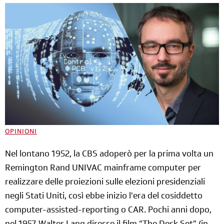
OPINIONI
Nel lontano 1952, la CBS adoperò per la prima volta un
Remington Rand UNIVAC mainframe computer per
realizzare delle proiezioni sulle elezioni presidenziali
negli Stati Uniti, così ebbe inizio l’era del cosiddetto
computer-assisted-reporting o CAR. Pochi anni dopo,