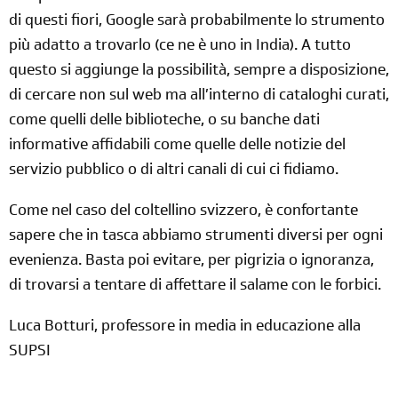
di questi fiori, Google sarà probabilmente lo strumento
più adatto a trovarlo (ce ne è uno in India). A tutto
questo si aggiunge la possibilità, sempre a disposizione,
di cercare non sul web ma all’interno di cataloghi curati,
come quelli delle biblioteche, o su banche dati
informative affidabili come quelle delle notizie del
servizio pubblico o di altri canali di cui ci fidiamo.
Come nel caso del coltellino svizzero, è confortante
sapere che in tasca abbiamo strumenti diversi per ogni
evenienza. Basta poi evitare, per pigrizia o ignoranza,
di trovarsi a tentare di affettare il salame con le forbici.
Luca Botturi, professore in media in educazione alla
SUPSI