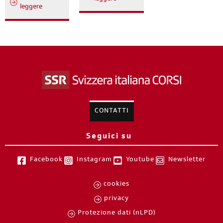
leggere
CONTATTI
Seguici su
Facebook
Instagram
Youtube
Newsletter
cookies
privacy
Protezione dati (nLPD)