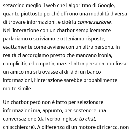
setaccino meglio il web che l’algoritmo di Google,
quanto piuttosto perché offrono una modalità diversa
di trovare informazioni, e cioè la
conversazione
.
Nell’interazione con un chatbot semplicemente
parlariamo o scriviamo e otteniamo risposte,
esattamente come avviene con un’altra persona. In
realtà ci accorgiamo presto che mancano ironia,
complicità, ed empatia; ma se l’altra persona non fosse
un amico ma si trovasse al di là di un banco
informazioni, l’interazione sarebbe probabilmente
molto simile.
Un chatbot però non è fatto per selezionare
informazioni ma, appunto, per sostenere una
conversazione (dal verbo inglese
to chat
,
chiacchierare). A differenza di un motore di ricerca, non