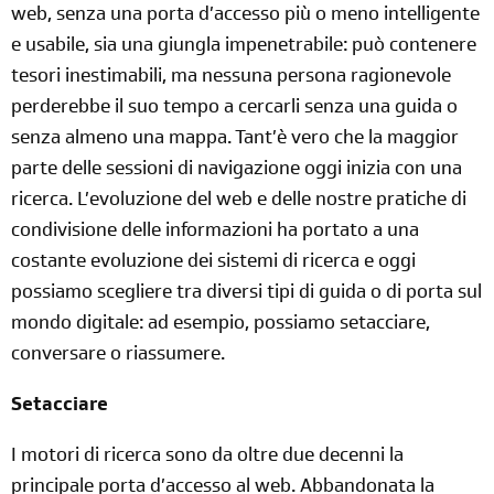
web, senza una porta d’accesso più o meno intelligente
e usabile, sia una giungla impenetrabile: può contenere
tesori inestimabili, ma nessuna persona ragionevole
perderebbe il suo tempo a cercarli senza una guida o
senza almeno una mappa. Tant’è vero che la maggior
parte delle sessioni di navigazione oggi inizia con una
ricerca. L’evoluzione del web e delle nostre pratiche di
condivisione delle informazioni ha portato a una
costante evoluzione dei sistemi di ricerca e oggi
possiamo scegliere tra diversi tipi di guida o di porta sul
mondo digitale: ad esempio, possiamo setacciare,
conversare o riassumere.
Setacciare
I motori di ricerca sono da oltre due decenni la
principale porta d’accesso al web. Abbandonata la