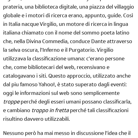
prateria, una biblioteca digitale, una piazza del villaggio
globale e i motori di ricerca erano, appunto, guide. Così
in Italia nacque Virgilio, un motore di ricerca in lingua
italiana chiamato con il nome del sommo poeta latino
che, nella Divina Commedia, conduce Dante attraverso
la selva oscura, l’Inferno e il Purgatorio. Virgilio
utilizzava la classificazione umana: c’erano persone
che, come bibliotecari del web, recensivano e
catalogavano i siti. Questo approccio, utilizzato anche
dal piu famoso Yahoo!, è stato superato dagli eventi:
oggi le informazioni sul web sono semplicemente
troppe
perché degli esseri umani possano classificarla,
e cambiano
troppo in fretta
perché tali classificazioni
risultino davvero utilizzabili.
Nessuno però ha mai messo in discussione l’idea che il