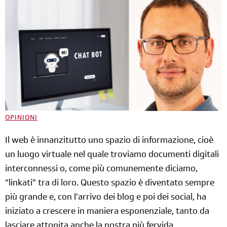
OPINIONI
Il web è innanzitutto uno spazio di informazione, cioè
un luogo virtuale nel quale troviamo documenti digitali
interconnessi o, come più comunemente diciamo,
“linkati” tra di loro. Questo spazio è diventato sempre
più grande e, con l’arrivo dei blog e poi dei social, ha
iniziato a crescere in maniera esponenziale, tanto da
lasciare attonita anche la nostra più fervida