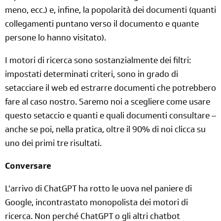
meno, ecc.) e, infine, la popolarità dei documenti (quanti
collegamenti puntano verso il documento e quante
persone lo hanno visitato).
I motori di ricerca sono sostanzialmente dei filtri:
impostati determinati criteri, sono in grado di
setacciare il web ed estrarre documenti che potrebbero
fare al caso nostro. Saremo noi a scegliere come usare
questo setaccio e quanti e quali documenti consultare –
anche se poi, nella pratica, oltre il 90% di noi clicca su
uno dei primi tre risultati.
Conversare
L’arrivo di ChatGPT ha rotto le uova nel paniere di
Google, incontrastato monopolista dei motori di
ricerca. Non perché ChatGPT o gli altri chatbot