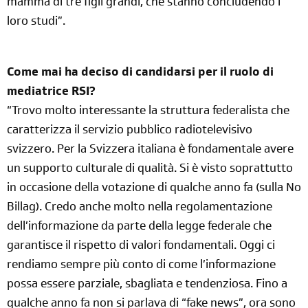
mamma di tre figli grandi, che stanno concludendo i
loro studi”.
Come mai ha deciso di candidarsi per il ruolo di
mediatrice RSI?
“Trovo molto interessante la struttura federalista che
caratterizza il servizio pubblico radiotelevisivo
svizzero. Per la Svizzera italiana è fondamentale avere
un supporto culturale di qualità. Si è visto soprattutto
in occasione della votazione di qualche anno fa (sulla No
Billag). Credo anche molto nella regolamentazione
dell’informazione da parte della legge federale che
garantisce il rispetto di valori fondamentali. Oggi ci
rendiamo sempre più conto di come l’informazione
possa essere parziale, sbagliata e tendenziosa. Fino a
qualche anno fa non si parlava di “fake news”, ora sono