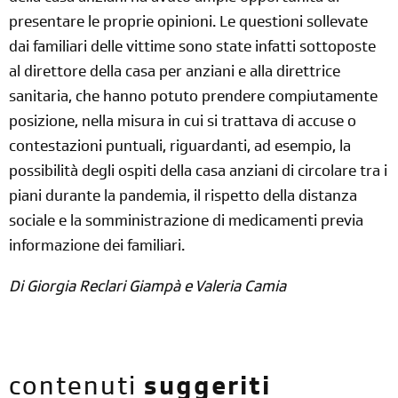
presentare le proprie opinioni. Le questioni sollevate
dai familiari delle vittime sono state infatti sottoposte
al direttore della casa per anziani e alla direttrice
sanitaria, che hanno potuto prendere compiutamente
posizione, nella misura in cui si trattava di accuse o
contestazioni puntuali, riguardanti, ad esempio, la
possibilità degli ospiti della casa anziani di circolare tra i
piani durante la pandemia, il rispetto della distanza
sociale e la somministrazione di medicamenti previa
informazione dei familiari.
Di Giorgia Reclari Giampà e Valeria Camia
contenuti
suggeriti