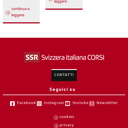
leggere
continua a
leggere
CONTATTI
Seguici su
Facebook
Instagram
Youtube
Newsletter
cookies
privacy