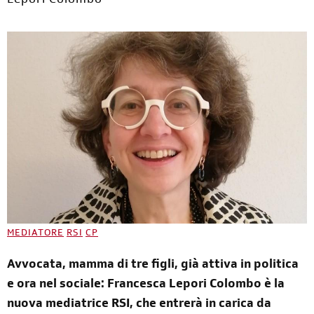
Lepori Colombo
MEDIATORE
RSI
CP
Avvocata, mamma di tre figli, già attiva in politica
e ora nel sociale: Francesca Lepori Colombo è la
nuova mediatrice RSI, che entrerà in carica da