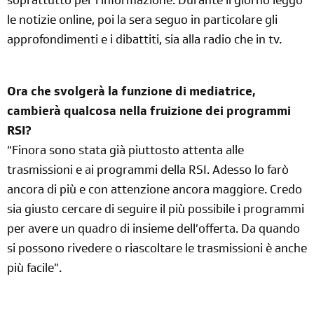
soprattutto per l’informazione. Durante il giorno leggo
le notizie online, poi la sera seguo in particolare gli
approfondimenti e i dibattiti, sia alla radio che in tv.
Ora che svolgerà la funzione di mediatrice,
cambierà qualcosa nella fruizione dei programmi
RSI?
“Finora sono stata già piuttosto attenta alle
trasmissioni e ai programmi della RSI. Adesso lo farò
ancora di più e con attenzione ancora maggiore. Credo
sia giusto cercare di seguire il più possibile i programmi
per avere un quadro di insieme dell’offerta. Da quando
si possono rivedere o riascoltare le trasmissioni è anche
più facile”.