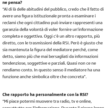
ne pensa?
“Al di là delle abitudini del pubblico, credo che il fatto di
avere una figura istituzionale pronta a esaminare i
reclami che ogni cittadino può inviare rappresenti una
garanzia della volontà di voler fornire un’informazione
completa e oggettiva. Oggi c’è un altro rapporto, più
diretto, con le trasmissioni della RSI. Però è giusto che
sia mantenuta la figura del mediatore perché, come
detto, siamo più che mai bersagliati da informazioni
tendenziose, soggettive e parziali. Quasi non ce ne
rendiamo conto. In questo senso il mediatore ha una
funzione anche simbolica oltre che concreta”.
Che rapporto ha personalmente con la RSI?
“Mi piace potermi muovere tra radio, tv e online,