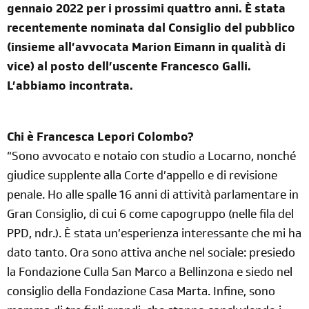
gennaio 2022 per i prossimi quattro anni. È stata
recentemente nominata dal Consiglio del pubblico
(insieme all’avvocata Marion Eimann in qualità di
vice) al posto dell’uscente Francesco Galli.
L’abbiamo incontrata.
Chi è Francesca Lepori Colombo?
“Sono avvocato e notaio con studio a Locarno, nonché
giudice supplente alla Corte d’appello e di revisione
penale. Ho alle spalle 16 anni di attività parlamentare in
Gran Consiglio, di cui 6 come capogruppo (nelle fila del
PPD, ndr.). È stata un’esperienza interessante che mi ha
dato tanto. Ora sono attiva anche nel sociale: presiedo
la Fondazione Culla San Marco a Bellinzona e siedo nel
consiglio della Fondazione Casa Marta. Infine, sono