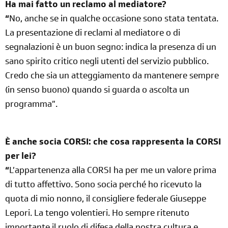
Ha mai fatto un reclamo al mediatore?
“
No, anche se in qualche occasione sono stata tentata.
La presentazione di reclami al mediatore o di
segnalazioni è un buon segno: indica la presenza di un
sano spirito critico negli utenti del servizio pubblico.
Credo che sia un atteggiamento da mantenere sempre
(in senso buono) quando si guarda o ascolta un
programma”.
È anche socia CORSI: che cosa rappresenta la CORSI
per lei?
“
L’appartenenza alla CORSI ha per me un valore prima
di tutto affettivo. Sono socia perché ho ricevuto la
quota di mio nonno, il consigliere federale Giuseppe
Lepori. La tengo volentieri. Ho sempre ritenuto