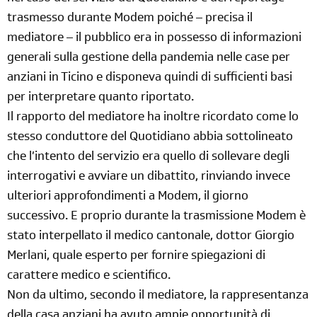
trasmesso durante Modem poiché – precisa il
mediatore – il pubblico era in possesso di informazioni
generali sulla gestione della pandemia nelle case per
anziani in Ticino e disponeva quindi di sufficienti basi
per interpretare quanto riportato.
Il rapporto del mediatore ha inoltre ricordato come lo
stesso conduttore del Quotidiano abbia sottolineato
che l’intento del servizio era quello di sollevare degli
interrogativi e avviare un dibattito, rinviando invece
ulteriori approfondimenti a Modem, il giorno
successivo. E proprio durante la trasmissione Modem è
stato interpellato il medico cantonale, dottor Giorgio
Merlani, quale esperto per fornire spiegazioni di
carattere medico e scientifico.
Non da ultimo, secondo il mediatore, la rappresentanza
della casa anziani ha avuto ampie opportunità di