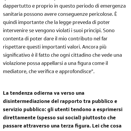
dappertutto e proprio in questo periodo di emergenza
sanitaria possono avere conseguenze pericolose. È
quindi importante che la legge preveda di poter
intervenire se vengono violati i suoi principi. Sono
contenta di poter dare il mio contributo nel far
rispettare questi importanti valori. Ancora più
significativo è il fatto che ogni cittadino che vede una
violazione possa appellarsi a una figura come il
mediatore, che verifica e approfondisce”.
La tendenza odierna va verso una
disintermediazione del rapporto tra pubblico e
servizio pubblico: gli utenti tendono a esprimersi
direttamente (spesso sui social) piuttosto che
passare attraverso una terza figura. Lei che cosa