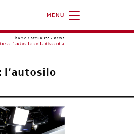
MENU
home
attualita
news
tore: l’autosilo della discordia
 l’autosilo