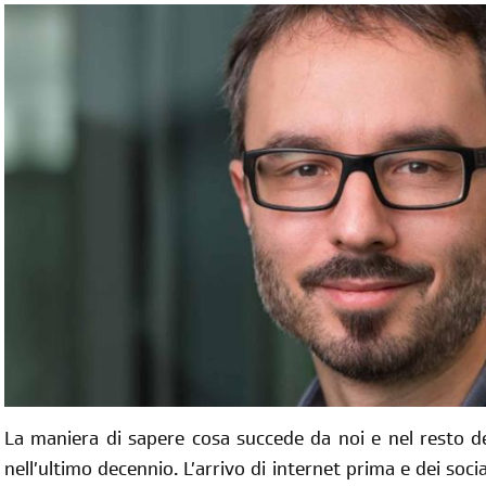
La maniera di sapere cosa succede da noi e nel resto 
nell’ultimo decennio. L’arrivo di internet prima e dei so