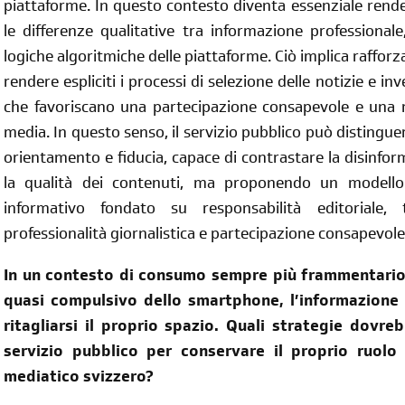
piattaforme. In questo contesto diventa essenziale rende
le differenze qualitative tra informazione professionale
logiche algoritmiche delle piattaforme. Ciò implica rafforz
rendere espliciti i processi di selezione delle notizie e inv
che favoriscano una partecipazione consapevole e una
media. In questo senso, il servizio pubblico può distingue
orientamento e fiducia, capace di contrastare la disinfo
la qualità dei contenuti, ma proponendo un modello 
informativo fondato su responsabilità editoriale, 
professionalità giornalistica e partecipazione consapevole 
In un contesto di consumo sempre più frammentario d
quasi compulsivo dello smartphone, l’informazione 
ritagliarsi il proprio spazio. Quali strategie dovr
servizio pubblico per conservare il proprio ruolo
mediatico svizzero?