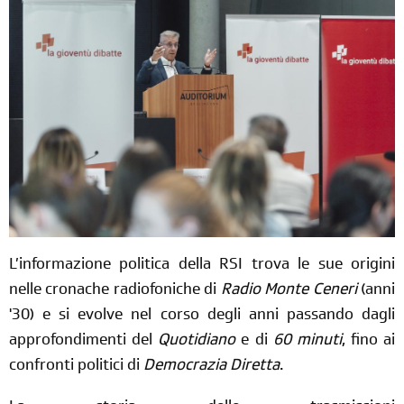
L’informazione politica della RSI trova le sue origini
nelle cronache radiofoniche di
Radio Monte Ceneri
(anni
'30) e si evolve nel corso degli anni passando dagli
approfondimenti del
Quotidiano
e di
60 minuti
, fino ai
confronti politici di
Democrazia Diretta
.