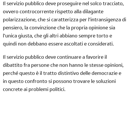
Il servizio pubblico deve proseguire nel solco tracciato,
ovvero controcorrente rispetto alla dilagante
polarizzazione, che si caratterizza per l’intransigenza di
pensiero,
la convinzione che la propria opinione sia
l’unica giusta, che gli altri abbiano sempre torto e
quindi non debbano essere ascoltati e considerati.
Il servizio pubblico deve continuare a favorire il
dibattito fra
persone che non hanno le stesse opinioni,
perché questo è il tratto distintivo delle democrazie e
in questo confronto si possono trovare le soluzioni
concrete ai problemi politici.