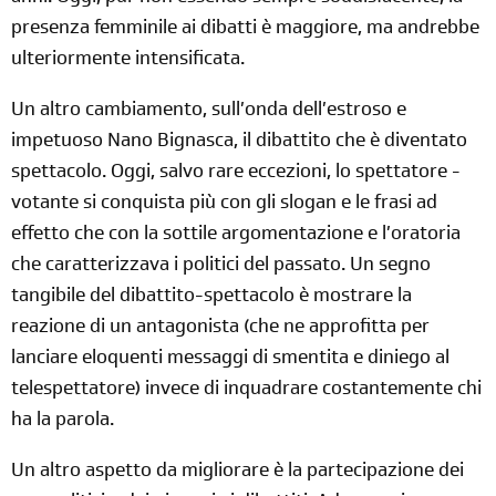
presenza femminile ai dibatti è maggiore, ma andrebbe
ulteriormente intensificata.
Un altro cambiamento, sull’onda dell’estroso e
impetuoso Nano Bignasca, il dibattito che è diventato
spettacolo. Oggi, salvo rare eccezioni, lo spettatore -
votante si conquista più con gli slogan e le frasi ad
effetto che con la sottile argomentazione e l’oratoria
che caratterizzava i politici del passato. Un segno
tangibile del dibattito-spettacolo è mostrare la
reazione di un antagonista (che ne approfitta per
lanciare eloquenti messaggi di smentita e diniego al
telespettatore) invece di inquadrare costantemente chi
ha la parola.
Un altro aspetto da migliorare è la partecipazione dei