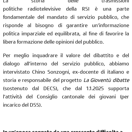
La storia delle trasmissioni
politiche radiotelevisive della RSI è una parte
fondamentale del mandato di servizio pubblico, che
risponde al bisogno di garantire un’informazione
politica imparziale ed equilibrata, al fine di favorire la
libera formazione delle opinioni del pubblico.
Per meglio inquadrare il valore del dibattito e del
dialogo all’interno del servizio pubblico, abbiamo
intervistato Chino Sonzogni, ex-docente di italiano e
storia e responsabile del progetto
La Gioventù dibatte
(sostenuto dal DECS), che dal 1.1.2025 supporta
l’attività del Consiglio cantonale dei giovani (per
incarico del DSS).