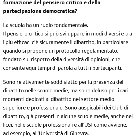
formazione del pensiero critico e della
partecipazione democratica?
La scuola ha un ruolo fondamentale.
Il pensiero critico si può sviluppare in modi diversi e tra
i più efficaci c’è sicuramente il dibattito, in particolare
quando si propone un protocollo regolamentato,
fondato sul rispetto della diversità di opinioni, che
consente equi tempi di parola a tutti i partecipanti.
Sono relativamente soddisfatto per la presenza del
dibattito nelle scuole medie, ma sono deluso per i rari
momenti dedicati al dibattito nel settore medio
superiore e professionale. Sono auspicabili dei Club di
dibattito, già presenti in alcune scuole medie, anche nei
licei, nelle scuole professionali e all’USI come avviene,
ad esempio, all’Università di Ginevra.