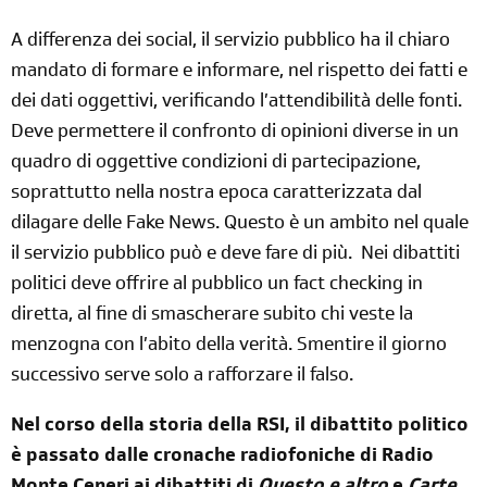
A differenza dei social, il servizio pubblico ha il chiaro
mandato di formare e informare, nel rispetto dei fatti e
dei dati oggettivi, verificando l’attendibilità delle fonti.
Deve permettere il confronto di opinioni diverse in un
quadro di oggettive condizioni di partecipazione,
soprattutto nella nostra epoca caratterizzata dal
dilagare delle Fake News. Questo è un ambito nel quale
il servizio pubblico può e deve fare di più.
Nei dibattiti
politici deve offrire al pubblico un fact checking in
diretta, al fine di smascherare subito chi veste la
menzogna con l’abito della verità. Smentire il giorno
successivo serve solo a rafforzare il falso.
Nel corso della storia della RSI, il dibattito politico
è passato dalle cronache radiofoniche di Radio