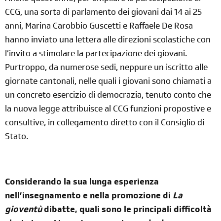
CCG, una sorta di parlamento dei giovani dai 14 ai 25
anni, Marina Carobbio Guscetti e Raffaele De Rosa
hanno inviato una lettera alle direzioni scolastiche con
l’invito a stimolare la partecipazione dei giovani.
Purtroppo, da numerose sedi, neppure un iscritto alle
giornate cantonali, nelle quali i giovani sono chiamati a
un concreto esercizio di democrazia, tenuto conto che
la nuova legge attribuisce al CCG funzioni propostive e
consultive, in collegamento diretto con il Consiglio di
Stato.
Considerando la sua lunga esperienza
nell’insegnamento e nella promozione di
La
gioventù
dibatte, quali sono le principali difficoltà