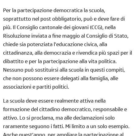
Per la partecipazione democratica la scuola,
soprattutto nel post obbligatorio, può e deve fare di
più. Il Consiglio cantonale dei giovani (CCG), nella
Risoluzione inviata a fine maggio al Consiglio di Stato,
chiede sia potenziata l’educazione civica, alla
cittadinanza, alla democrazia e rivendica più spazi per il
dibattito e per la partecipazione alla vita politica.
Nessuno può sostituirsi alla scuola in questi compiti,
che non possono essere delegati alla famiglia, alle
associazioni e partiti politici.
La scuola deve essere realmente attiva nella
formazione del cittadino democratico, responsabile e
attivo. Lo si proclama, ma alle declamazioni solo
raramente seguono i fatti. Mi limito a un solo esempio.
Anche quest’anno, per ampliare la partecipazione al