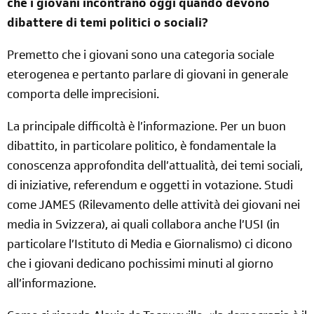
che i giovani incontrano oggi quando devono
dibattere di temi politici o sociali?
Premetto che i giovani sono una categoria sociale
eterogenea e pertanto parlare di giovani in generale
comporta delle imprecisioni.
La principale difficoltà è l’informazione. Per un buon
dibattito, in particolare politico, è fondamentale la
conoscenza approfondita dell’attualità, dei temi sociali,
di iniziative, referendum e oggetti in votazione. Studi
come JAMES (Rilevamento delle attività dei giovani nei
media in Svizzera), ai quali collabora anche l’USI (in
particolare l’Istituto di Media e Giornalismo) ci dicono
che i giovani dedicano pochissimi minuti al giorno
all’informazione.