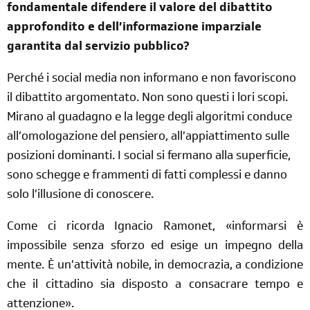
fondamentale difendere il valore del dibattito
approfondito e dell’informazione imparziale
garantita dal servizio pubblico?
Perché i social media non informano e non favoriscono
il dibattito argomentato. Non sono questi i lori scopi.
Mirano al guadagno e la legge degli algoritmi conduce
all’omologazione del pensiero, all’appiattimento sulle
posizioni dominanti. I social si fermano alla superficie,
sono schegge e frammenti di fatti complessi e danno
solo l’illusione di conoscere.
Come ci ricorda Ignacio Ramonet, «
informarsi è
impossibile senza sforzo ed esige un impegno della
mente. È un’attività nobile, in democrazia, a condizione
che il cittadino sia disposto a consacrare tempo e
attenzione».