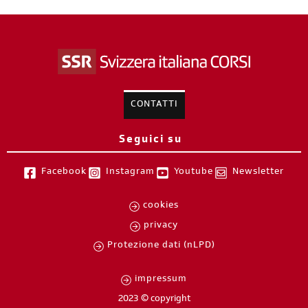
CONTATTI
Seguici su
Facebook
Instagram
Youtube
Newsletter
cookies
privacy
Protezione dati (nLPD)
impressum
2023 © copyright