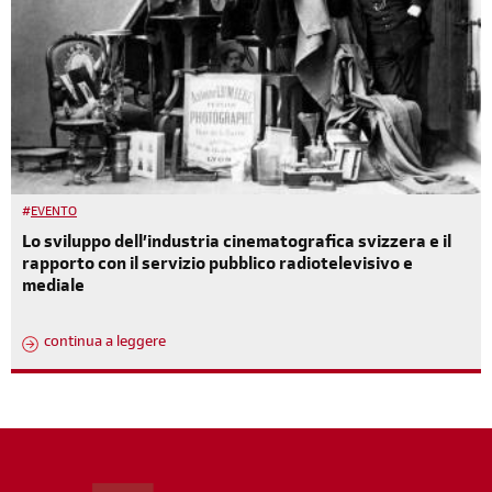
#
EVENTO
Lo sviluppo dell’industria cinematografica svizzera e il
rapporto con il servizio pubblico radiotelevisivo e
mediale
continua a leggere