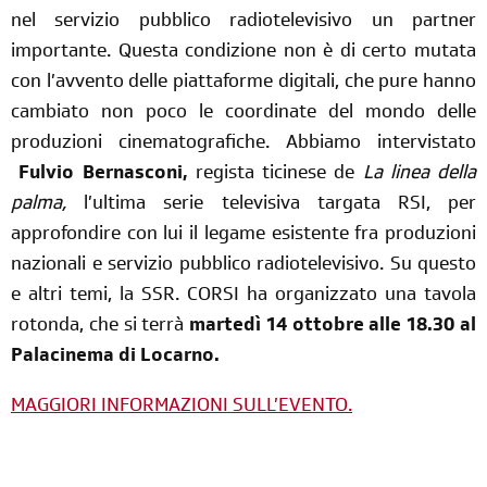
nel servizio pubblico radiotelevisivo un partner
importante. Questa condizione non è di certo mutata
con l’avvento delle piattaforme digitali, che pure hanno
cambiato non poco le coordinate del mondo delle
produzioni cinematografiche. Abbiamo intervistato
Fulvio Bernasconi,
regista ticinese de
La linea della
palma,
l’ultima serie televisiva targata RSI, per
approfondire con lui il legame esistente fra produzioni
nazionali e servizio pubblico radiotelevisivo. Su questo
e altri temi, la SSR. CORSI ha organizzato una tavola
rotonda, che si terrà
martedì 14 ottobre alle 18.30 al
Palacinema di Locarno.
MAGGIORI INFORMAZIONI SULL’EVENTO.