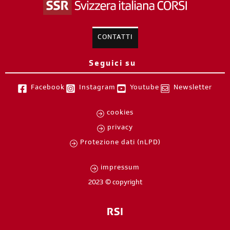
CONTATTI
Seguici su
Facebook
Instagram
Youtube
Newsletter
cookies
privacy
Protezione dati (nLPD)
impressum
2023 © copyright