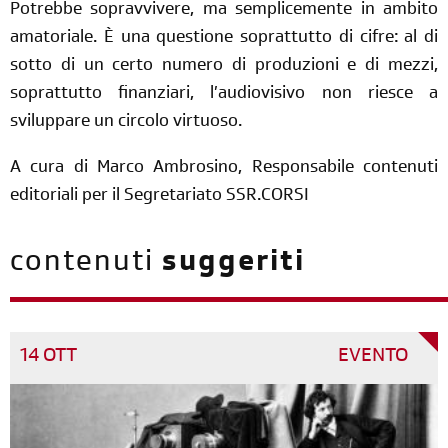
Potrebbe sopravvivere, ma semplicemente in ambito
amatoriale. È una questione soprattutto di cifre: al di
sotto di un certo numero di produzioni e di mezzi,
soprattutto finanziari, l’audiovisivo non riesce a
sviluppare un circolo virtuoso.
A cura di Marco Ambrosino, Responsabile contenuti
editoriali per il Segretariato SSR.CORSI
contenuti
suggeriti
14 OTT
EVENTO