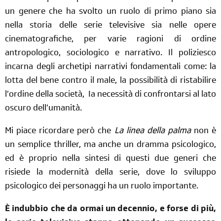
un genere che ha svolto un ruolo di primo piano sia
nella storia delle serie televisive sia nelle opere
cinematografiche, per varie ragioni di ordine
antropologico, sociologico e narrativo. Il poliziesco
incarna degli archetipi narrativi fondamentali come: la
lotta del bene contro il male, la possibilità di ristabilire
l’ordine della società, Ia necessità di confrontarsi al lato
oscuro dell’umanità.
Mi piace ricordare però che
La linea della palma
non è
un semplice thriller, ma anche un dramma psicologico,
ed è proprio nella sintesi di questi due generi che
risiede la modernità della serie, dove lo sviluppo
psicologico dei personaggi ha un ruolo importante.
È indubbio che da ormai un decennio, e forse di più,