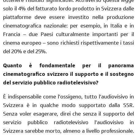
ottenere risultati significativi. Attraverso questa legge
solo il 4% del fatturato lordo prodotto in Svizzera dalle
piattaforme deve essere investito nella produzione
cinematografica nazionale: per esempio, in Italia e in
Francia – due Paesi culturalmente importanti per il
cinema europeo – sono richiesti rispettivamente i tassi
del 20% e del 25%.
Quanto è fondamentale per il panorama
cinematografico svizzero il supporto e il sostegno
del servizio pubblico radiotelevisivo?
È indispensabile come l’ossigeno, tutto l’audiovisivo in
Svizzera è in qualche modo supportato dalla SSR.
Senza voler esagerare, direi che senza il supporto del
servizio pubblico radiotelevisivo l’audiovisivo in
Svizzera sarebbe morto, almeno a livello professionale.