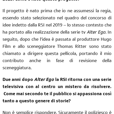
Il progetto è nato prima che io ne assumessi la regia,
essendo stato selezionato nel quadro del concorso di
idee indetto dalla RSI nel 2019 – lo stesso contesto che
ha portato alla realizzazione della serie tv
Alter Ego.
In
seguito
,
dopo che l’idea è passata al produttore Hugo
Film e allo sceneggiatore Thomas Ritter sono stato
chiamato a dirigere questa pellicola, portando il mio
contributo anche in fase di revisione della
sceneggiatura.
Due anni dopo
Alter Ego
la RSI ritorna con una serie
televisiva con al centro un mistero da risolvere.
Come mai secondo te il pubblico si appassiona così
tanto a questo genere di storie?
Non è semplice rispondere. Sicuramente il poliziesco è