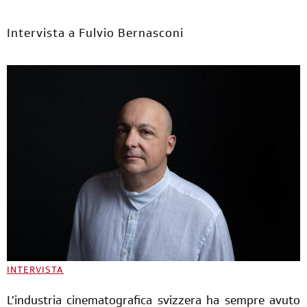
Intervista a Fulvio Bernasconi
INTERVISTA
L’industria cinematografica svizzera ha sempre avuto