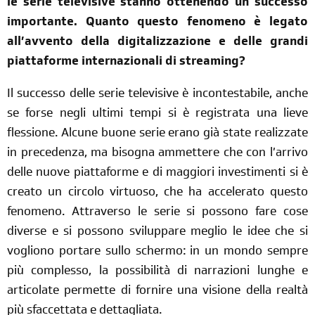
le serie televisive stanno ottenendo un successo
importante. Quanto questo fenomeno è legato
all’avvento della digitalizzazione e delle grandi
piattaforme internazionali di streaming?
Il successo delle serie televisive è incontestabile, anche
se forse negli ultimi tempi si è registrata una lieve
flessione. Alcune buone serie erano già state realizzate
in precedenza, ma bisogna ammettere che con l’arrivo
delle nuove piattaforme e di maggiori investimenti si è
creato un circolo virtuoso, che ha accelerato questo
fenomeno. Attraverso le serie si possono fare cose
diverse e si possono sviluppare meglio le idee che si
vogliono portare sullo schermo: in un mondo sempre
più complesso, la possibilità di narrazioni lunghe e
articolate permette di fornire una visione della realtà
più sfaccettata e dettagliata.