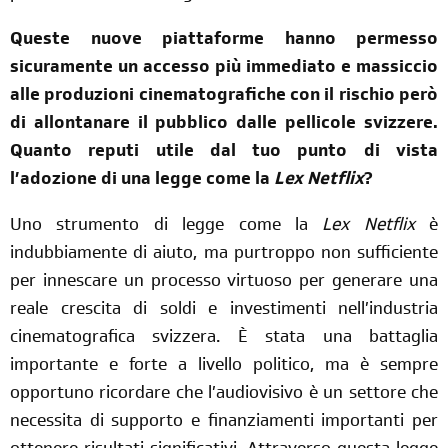
Queste nuove piattaforme hanno permesso
sicuramente un accesso più immediato e massiccio
alle produzioni cinematografiche con il rischio però
di allontanare il pubblico dalle pellicole svizzere.
Quanto reputi utile dal tuo punto di vista
l’adozione di una legge come la
Lex Netflix
?
Uno strumento di legge come la
Lex Netflix
è
indubbiamente di aiuto, ma purtroppo non sufficiente
per innescare un processo virtuoso per generare una
reale crescita di soldi e investimenti nell’industria
cinematografica svizzera. È stata una battaglia
importante e forte a livello politico, ma è sempre
opportuno ricordare che l’audiovisivo è un settore che
necessita di supporto e finanziamenti importanti per