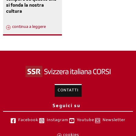
si fonda la nostra
cultura
continua a leggere
CONTATTI
Seguici su
Facebook
Instagram
Youtube
Newsletter
cookies