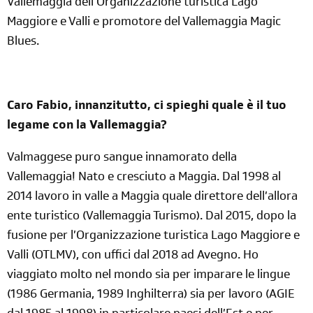
Vallemaggia dell’Organizzazione turistica Lago
Maggiore e Valli e promotore del Vallemaggia Magic
Blues.
Caro Fabio, innanzitutto, ci spieghi quale è il tuo
legame con la Vallemaggia?
Valmaggese puro sangue innamorato della
Vallemaggia! Nato e cresciuto a Maggia. Dal 1998 al
2014 lavoro in valle a Maggia quale direttore dell’allora
ente turistico (Vallemaggia Turismo). Dal 2015, dopo la
fusione per l’Organizzazione turistica Lago Maggiore e
Valli (OTLMV), con uffici dal 2018 ad Avegno. Ho
viaggiato molto nel mondo sia per imparare le lingue
(1986 Germania, 1989 Inghilterra) sia per lavoro (AGIE