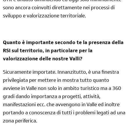
OTR è andato diminuendo ed oggi solo minimamente
sono ancora coinvolti direttamente nei processi di
sviluppo e valorizzazione territoriale.
Quanto è importante secondo te la presenza della
RSI sul territorio, in particolare per la
valorizzazione delle nostre Valli?
Sicuramente importate. Innanzitutto, è una finestra
privilegiata per mettere in mostra tutto quanto
avviene in Valle non solo in ambito turistico ma a 360
gradi dando importanza a progetti, attività,
manifestazioni ecc. che avvengono in Valle ed inoltre
portando a conoscenza di tutti i problemi legati ad una
zona periferica.