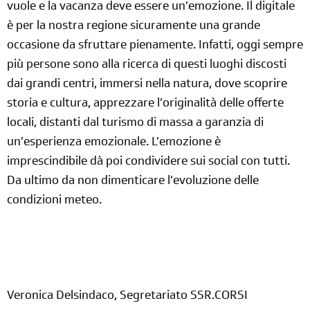
vuole e la vacanza deve essere un’emozione. Il digitale
è per la nostra regione sicuramente una grande
occasione da sfruttare pienamente. Infatti, oggi sempre
più persone sono alla ricerca di questi luoghi discosti
dai grandi centri, immersi nella natura, dove scoprire
storia e cultura, apprezzare l’originalità delle offerte
locali, distanti dal turismo di massa a garanzia di
un’esperienza emozionale. L’emozione è
imprescindibile dà poi condividere sui social con tutti.
Da ultimo da non dimenticare l’evoluzione delle
condizioni meteo.
Veronica Delsindaco, Segretariato SSR.CORSI