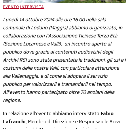
EVENTO
INTERVISTA
Lunedì 14 ottobre 2024 alle ore 16:00 nella sala
comunale di Lodano (Maggia) abbiamo organizzato, in
collaborazione con l’Associazione Ticinese Terza Età
(Sezione Locarnese e Valli), un incontro aperto al
pubblico dove grazie ai contenuti audiovisivi degli
Archivi RSI sono state presentate le tradizioni, gli usi e i
costumi delle nostre Valli, con particolare attenzione
alla Vallemaggia, e di come si adopera il servizio
pubblico per valorizzarli e tramandarli nel tempo.
All’evento hanno partecipato oltre 70 anziani della
regione.
In relazione all’evento abbiamo intervistato
Fabio
Lafranchi
, Membro di Direzione e Responsabile Area