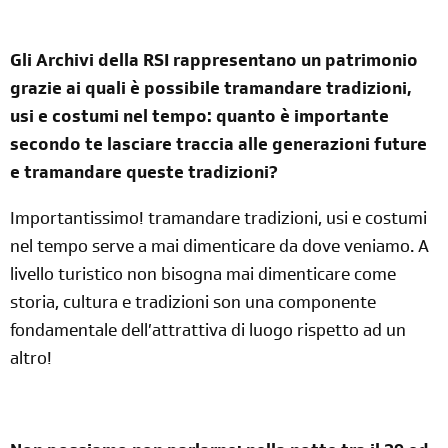
Gli Archivi della RSI rappresentano un patrimonio
grazie ai quali è possibile tramandare tradizioni,
usi e costumi nel tempo: quanto è importante
secondo te lasciare traccia alle generazioni future
e tramandare queste tradizioni?
Importantissimo! tramandare tradizioni, usi e costumi
nel tempo serve a mai dimenticare da dove veniamo. A
livello turistico non bisogna mai dimenticare come
storia, cultura e tradizioni son una componente
fondamentale dell’attrattiva di luogo rispetto ad un
altro!