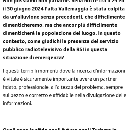
Non possiamo non parlarne: nella notte tra il 29 ed
il 30 giugno 2024 l’alta Vallemaggia è stata colpita
da un’alluvione senza precedenti, che difficilmente
dimenticheremo, ma che ancor più difficilmente
dimenticherà la popolazione del luogo. In questo
contesto, come giudichi la presenza del servizio
pubblico radiotelevisivo della RSI in questa
situazione di emergenza?
I questi terribili momenti dove la ricerca d’informazioni
è vitale è sicuramente importante avere un partner
fidato, professionale, all’altezza del problema, sempre
sul pezzo e corretto e affidabile nella divulgazione delle
informazioni.