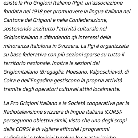
esiste la Pro Grigioni Italiano (Pgi), un’associazione
fondata nel 1918 per promuovere la lingua italiana nel
Cantone dei Grigioni e nella Confederazione,
sostenendo anzitutto l’attività culturale nel
Grigionitaliano e difendendo gli interessi della
minoranza italofona in Svizzera. La Pgi è organizzata
su base federativa con più sezioni sparse su tutto il
territorio nazionale. Inoltre le sezioni del
Grigionitaliano (Bregaglia, Moesano, Valposchiavo), di
Coira e dell’Engadina gestiscono la propria attività
tramite degli operatori culturali attivi localmente.
La Pro Grigioni Italiano e la Società cooperativa per la
Radiotelevisione svizzera di lingua italiana (CORSI)
perseguono obiettivi simili, visto che uno degli scopi
della CORSI è di vigilare affinché i programmi