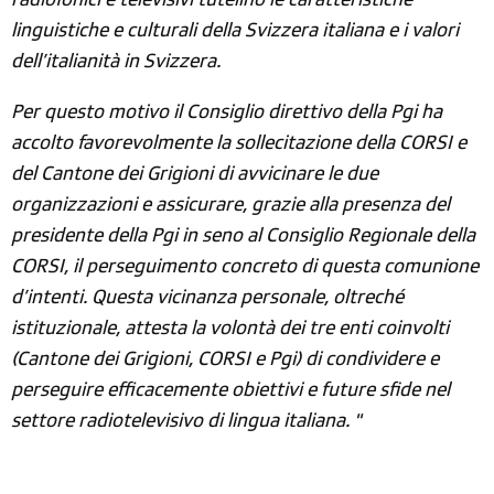
radiofonici e televisivi tutelino le caratteristiche
linguistiche e culturali della Svizzera italiana e i valori
dell’italianità in Svizzera.
Per questo motivo il Consiglio direttivo della Pgi ha
accolto favorevolmente la sollecitazione della CORSI e
del Cantone dei Grigioni di avvicinare le due
organizzazioni e assicurare, grazie alla presenza del
presidente della Pgi in seno al Consiglio Regionale della
CORSI, il perseguimento concreto di questa comunione
d’intenti. Questa vicinanza personale, oltreché
istituzionale, attesta la volontà dei tre enti coinvolti
(Cantone dei Grigioni, CORSI e Pgi) di condividere e
perseguire efficacemente obiettivi e future sfide nel
settore radiotelevisivo di lingua italiana. "