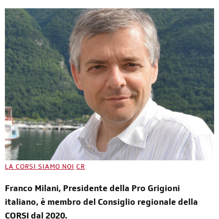
LA CORSI SIAMO NOI
CR
Franco Milani, Presidente della Pro Grigioni
italiano, è membro del Consiglio regionale della
CORSI dal 2020.