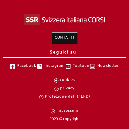
CONTATTI
Seguici su
Facebook
Instagram
Youtube
Newsletter
cookies
privacy
Protezione dati (nLPD)
impressum
2023 © copyright