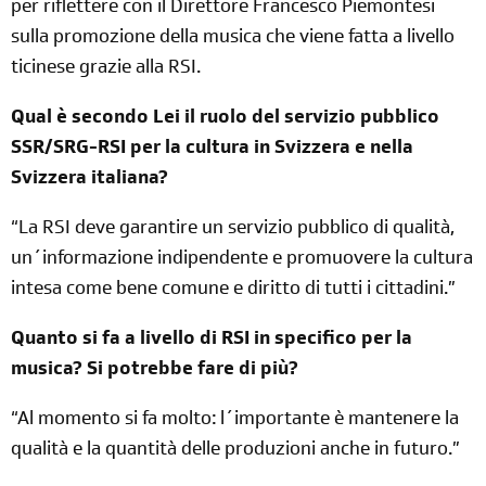
per riflettere con il Direttore Francesco Piemontesi
sulla promozione della musica che viene fatta a livello
ticinese grazie alla RSI.
Qual è secondo Lei il ruolo del servizio pubblico
SSR/SRG-RSI per la cultura in Svizzera e nella
Svizzera
italiana?
“La RSI deve garantire un servizio pubblico di qualità,
un´informazione indipendente e promuovere la cultura
intesa come bene comune e diritto di tutti i cittadini.”
Quanto si fa a livello di RSI in specifico per la
musica? Si potrebbe fare di più?
“Al momento si fa molto: l´importante è mantenere la
qualità e la quantità delle produzioni anche in futuro.”