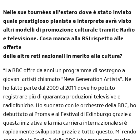
Nelle sue tournées all’estero dove è stato inviato
quale prestigioso pianista e interprete avrà visto
altri modelli di promozione culturale tramite Radio
e televisione. Cosa manca alla RSI rispetto alle
offerte
delle altre reti nazionali in merito alla cultura?
“La BBC offre da anni un programma di sostegno a
giovani artisti chiamato “New Generation Artists”. Ne
ho fatto parte dal 2009 al 2011 dove ho potuto
registrare più di quaranta produzioni televisive e
radiofoniche. Ho suonato con le orchestre della BBC, ho
debuttato ai Proms e al Festival di Edinburgo grazie a
questa iniziativa e la mia carriera internazionale si è
rapidamente sviluppata grazie a tutto questo. Mi rendo