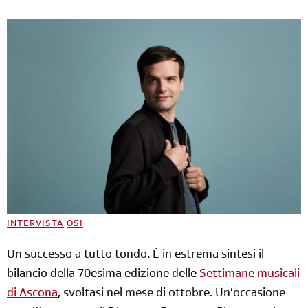
INTERVISTA
OSI
Un successo a tutto tondo. È in estrema sintesi il
bilancio della 70esima edizione delle
Settimane musicali
di Ascona
, svoltasi nel mese di ottobre. Un’occasione