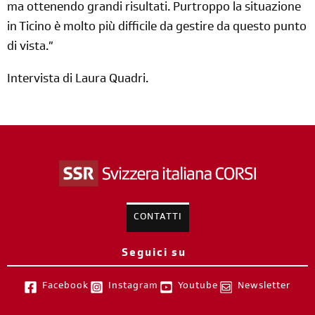
ma ottenendo grandi risultati. Purtroppo la situazione
in Ticino è molto più difficile da gestire da questo punto
di vista.”
Intervista di Laura Quadri.
CONTATTI
Seguici su
Facebook
Instagram
Youtube
Newsletter