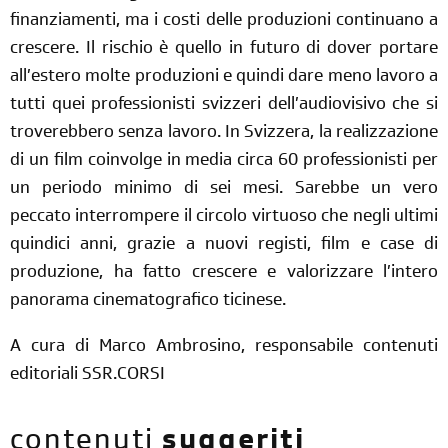
finanziamenti, ma i costi delle produzioni continuano a
crescere. Il rischio è quello in futuro di dover portare
all’estero molte produzioni e quindi dare meno lavoro a
tutti quei professionisti svizzeri dell’audiovisivo che si
troverebbero senza lavoro. In Svizzera, la realizzazione
di un film coinvolge in media circa 60 professionisti per
un periodo minimo di sei mesi. Sarebbe un vero
peccato interrompere il circolo virtuoso che negli ultimi
quindici anni, grazie a nuovi registi, film e case di
produzione, ha fatto crescere e valorizzare l’intero
panorama cinematografico ticinese.
A cura di Marco Ambrosino, responsabile contenuti
editoriali SSR.CORSI
contenuti
suggeriti