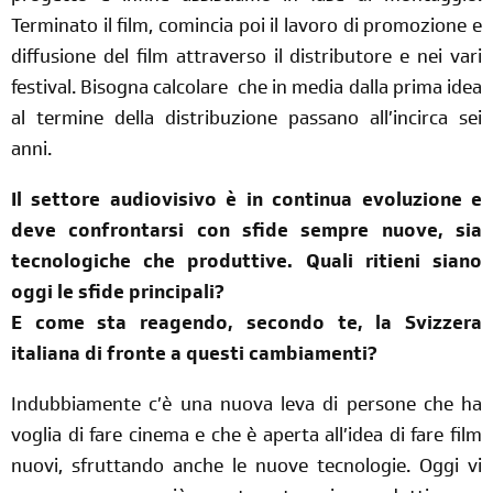
Terminato il film, comincia poi il lavoro di promozione e
diffusione del film attraverso il distributore e nei vari
festival. Bisogna
calcolare che
in media dalla prima idea
al termine della distribuzione passano all’incirca sei
anni.
Il settore audiovisivo è in continua evoluzione e
deve confrontarsi con sfide sempre nuove, sia
tecnologiche che produttive. Quali ritieni siano
oggi le sfide principali?
E come sta reagendo, secondo te, la Svizzera
italiana di fronte a questi cambiamenti?
Indubbiamente c’è una nuova leva di persone che ha
voglia di fare cinema e che è aperta all’idea di fare film
nuovi, sfruttando anche le nuove tecnologie. Oggi vi