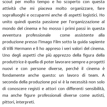
scout per molto tempo e ho scoperto con questa
attività che mi piaceva molto organizzare, fare
sopralluoghi e occuparmi anche di aspetti logistici. Ho
unito quindi questa passione per l’organizzazione al
mondo del cinema e ho mosso i primi passi in questa
avventura
professionale come
assistente alla
produzione presso l’Imago Film sotto la guida sapiente
di Villi Hermann e lì ho appreso i veri valori del cinema.
Uno degli aspetti che più apprezzo della figura della
produttrice è quella di poter lavorare sempre a progetti
nuovi e con persone diverse, perché il cinema è
fondamente anche questo: un lavoro di
team
. A
seconda della produzione poi vi è la necessità non solo
di conoscere registi e attori con differenti sensibilità,
ma anche figure professionali diverse come autisti,
pittori, interpreti.