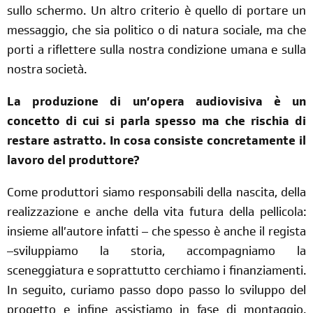
sullo schermo. Un altro criterio è quello di portare un
messaggio, che sia politico o di natura sociale, ma che
porti a riflettere sulla nostra condizione umana e sulla
nostra società.
La produzione di un’opera audiovisiva è un
concetto di cui si parla spesso ma che rischia di
restare astratto. In cosa consiste concretamente il
lavoro del produttore?
Come produttori siamo responsabili della nascita, della
realizzazione e anche della vita futura della pellicola:
insieme all’autore infatti – che spesso è anche il regista
–sviluppiamo la storia, accompagniamo la
sceneggiatura e soprattutto cerchiamo i finanziamenti.
In seguito, curiamo passo dopo passo lo sviluppo del
progetto e infine assistiamo in fase di montaggio.