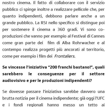
nostro cinema. Il fatto di collaborare con il servizio
pubblico ci spinge inoltre a realizzare pellicole che, per
quanto indipendenti, debbono parlare anche a un
grande pubblico. La RSI nello specifico si distingue poi
per sostenere il cinema a 360 gradi. Vi sono co-
produzioni che vanno per esempio al Festival di Cannes
come gran parte
dei film
di Alba Rohrwacher e al
contempo realizza progetti più ancorati al territorio,
come per esempio i film dei
Frontaliers
.
Se vincesse l’iniziativa “200 franchi bastano!”, quali
sarebbero le conseguenze per il settore
audiovisivo e per le produzioni indipendenti?
Se dovesse passare l’iniziativa sarebbe davvero una
brutta notizia per il cinema indipendente; già oggi l’UFC
e i fondi regionali hanno messo un tetto ai