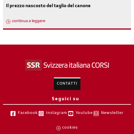
Il prezzo nascosto del taglio del canone
continua a leggere
CONTATTI
Seguici su
Facebook
Instagram
Youtube
Newsletter
cookies