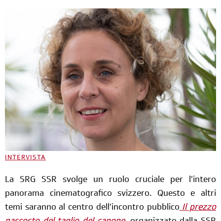
INTERVISTA
La SRG SSR svolge un ruolo cruciale per l’intero
panorama cinematografico svizzero. Questo e altri
temi saranno al centro dell’incontro
pubblico
Il prezzo