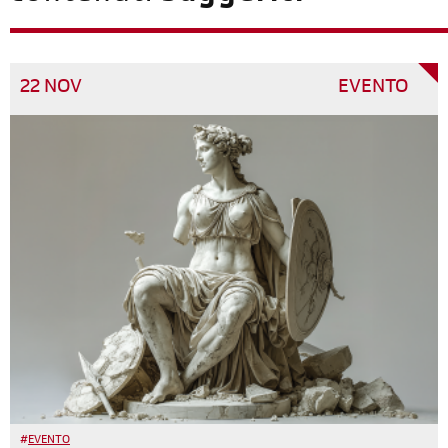
22 NOV
EVENTO
#
EVENTO