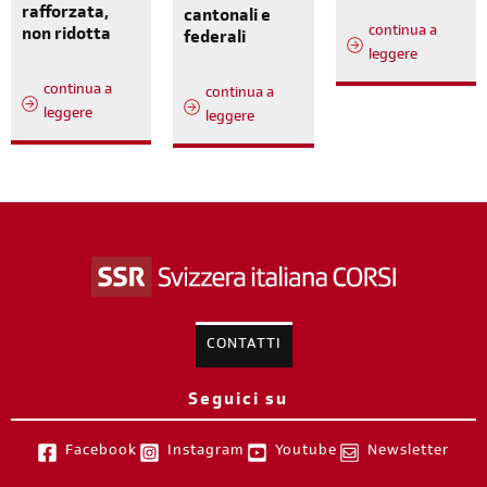
rafforzata,
cantonali e
continua a
non ridotta
federali
leggere
continua a
continua a
leggere
leggere
CONTATTI
Seguici su
Facebook
Instagram
Youtube
Newsletter