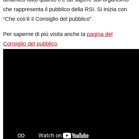
che rappresenta il pubblico della RSI. Si inizia con
“Che cos’è il Consiglio del pubblico”.
Per saperne di più visita anche la
pagina del
Consiglio del pubblico