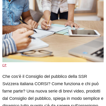
CP
Che cos’è il Consiglio del pubblico della SSR
Svizzera italiana CORSI? Come funziona e chi può
farne parte? Una nuova serie di brevi video, prodotti
dal Consiglio del pubblico, spiega in modo semplice e
dinamico tutto quanto c’è da sapere sull’organismo