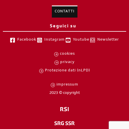
CONTATTI
Seguici su
Facebook
Instagram
Youtube
Newsletter
cookies
privacy
Protezione dati (nLPD)
impressum
2023 © copyright