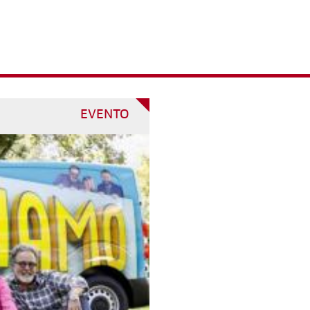
EVENTO