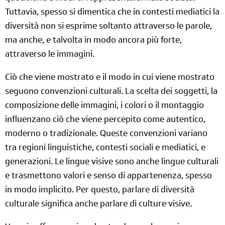
Tuttavia, spesso si dimentica che in contesti mediatici la
diversità non si esprime soltanto attraverso le parole,
ma anche, e talvolta in modo ancora più forte,
attraverso le immagini.
Ciò che viene mostrato e il modo in cui viene mostrato
seguono convenzioni culturali. La scelta dei soggetti, la
composizione delle immagini, i colori o il montaggio
influenzano ciò che viene percepito come autentico,
moderno o tradizionale. Queste convenzioni variano
tra regioni linguistiche, contesti sociali e mediatici, e
generazioni. Le lingue visive sono anche lingue culturali
e trasmettono valori e senso di appartenenza, spesso
in modo implicito. Per questo, parlare di diversità
culturale significa anche parlare di culture visive.