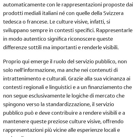
automaticamente con le rappresentazioni proposte dai
prodotti mediali italiani né con quelle della Svizzera
tedesca o francese. Le culture visive, infatti, si
sviluppano sempre in contesti specifici. Rappresentarle
in modo autentico significa riconoscere queste
differenze sottili ma importanti e renderle visibili.
Proprio qui emerge il ruolo del servizio pubblico, non
solo nell’informazione, ma anche nei contenuti di
intrattenimento e culturali. Grazie alla sua vicinanza ai
contesti regionali e linguistici e a un finanziamento che
non segue esclusivamente le logiche di mercato che
spingono verso la standardizzazione, il servizio
pubblico può e deve contribuire a rendere visibili e a
mantenere queste preziose culture visive, offrendo
rappresentazioni più vicine alle esperienze locali e