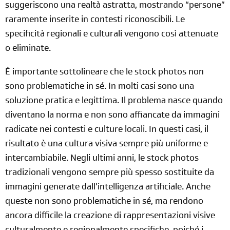
suggeriscono una realtà astratta, mostrando “persone”
raramente inserite in contesti riconoscibili. Le
specificità regionali e culturali vengono così attenuate
o eliminate.
È importante sottolineare che le stock photos non
sono problematiche in sé. In molti casi sono una
soluzione pratica e legittima. Il problema nasce quando
diventano la norma e non sono affiancate da immagini
radicate nei contesti e culture locali. In questi casi, il
risultato è una cultura visiva sempre più uniforme e
intercambiabile. Negli ultimi anni, le stock photos
tradizionali vengono sempre più spesso sostituite da
immagini generate dall’intelligenza artificiale. Anche
queste non sono problematiche in sé, ma rendono
ancora difficile la creazione di rappresentazioni visive