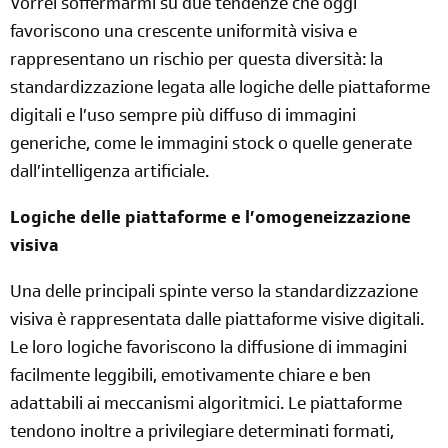
Vorrei soffermarmi su due tendenze che oggi
favoriscono una crescente uniformità visiva e
rappresentano un rischio per questa diversità: la
standardizzazione legata alle logiche delle piattaforme
digitali e l’uso sempre più diffuso di immagini
generiche, come le immagini stock o quelle generate
dall’intelligenza artificiale.
Logiche delle piattaforme e l’omogeneizzazione
visiva
Una delle principali spinte verso la standardizzazione
visiva è rappresentata dalle piattaforme visive digitali.
Le loro logiche favoriscono la diffusione di immagini
facilmente leggibili, emotivamente chiare e ben
adattabili ai meccanismi algoritmici. Le piattaforme
tendono inoltre a privilegiare determinati formati,