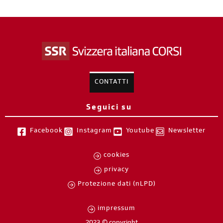
CONTATTI
Seguici su
Facebook
Instagram
Youtube
Newsletter
cookies
privacy
Protezione dati (nLPD)
impressum