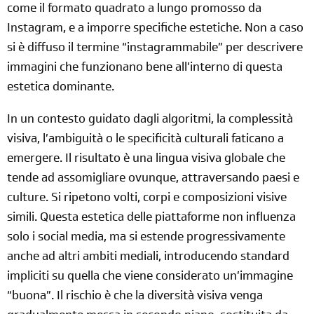
come il formato quadrato a lungo promosso da
Instagram, e a imporre specifiche estetiche. Non a caso
si è diffuso il termine “instagrammabile” per descrivere
immagini che funzionano bene all’interno di questa
estetica dominante.
In un contesto guidato dagli algoritmi, la complessità
visiva, l’ambiguità o le specificità culturali faticano a
emergere. Il risultato è una lingua visiva globale che
tende ad assomigliare ovunque, attraversando paesi e
culture. Si ripetono volti, corpi e composizioni visive
simili. Questa estetica delle piattaforme non influenza
solo i social media, ma si estende progressivamente
anche ad altri ambiti mediali, introducendo standard
impliciti su quella che viene considerato un’immagine
“buona”. Il rischio è che la diversità visiva venga