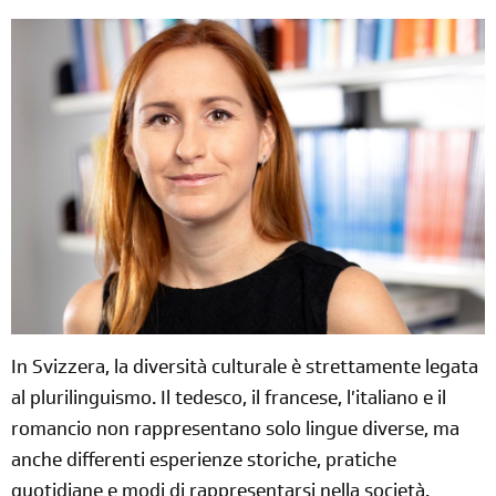
In Svizzera, la diversità culturale è strettamente legata
al plurilinguismo. Il tedesco, il francese, l’italiano e il
romancio non rappresentano solo lingue diverse, ma
anche differenti esperienze storiche, pratiche
quotidiane e modi di rappresentarsi nella società.