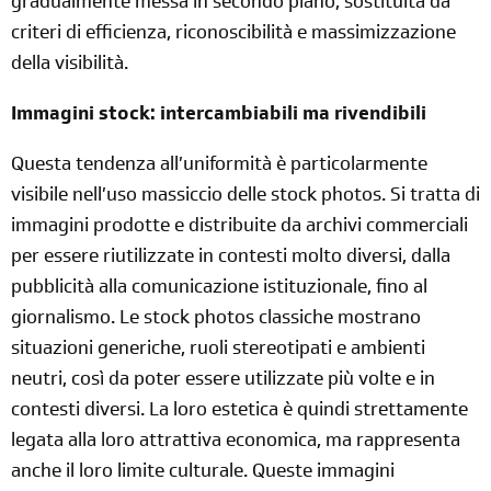
gradualmente messa in secondo piano, sostituita da
criteri di efficienza, riconoscibilità e massimizzazione
della visibilità.
Immagini stock: intercambiabili ma rivendibili
Questa tendenza all’uniformità è particolarmente
visibile nell’uso massiccio delle stock photos. Si tratta di
immagini prodotte e distribuite da archivi commerciali
per essere riutilizzate in contesti molto diversi, dalla
pubblicità alla comunicazione istituzionale, fino al
giornalismo. Le stock photos classiche mostrano
situazioni generiche, ruoli stereotipati e ambienti
neutri, così da poter essere utilizzate più volte e in
contesti diversi. La loro estetica è quindi strettamente
legata alla loro attrattiva economica, ma rappresenta
anche il loro limite culturale. Queste immagini