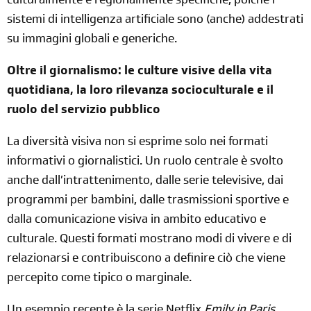
culturalmente e regionalmente specifiche, poiché i
sistemi di intelligenza artificiale sono (anche) addestrati
su immagini globali e generiche.
Oltre il giornalismo: le culture visive della vita
quotidiana, la loro rilevanza socioculturale e il
ruolo del servizio pubblico
La diversità visiva non si esprime solo nei formati
informativi o giornalistici. Un ruolo centrale è svolto
anche dall’intrattenimento, dalle serie televisive, dai
programmi per bambini, dalle trasmissioni sportive e
dalla comunicazione visiva in ambito educativo e
culturale. Questi formati mostrano modi di vivere e di
relazionarsi e contribuiscono a definire ciò che viene
percepito come tipico o marginale.