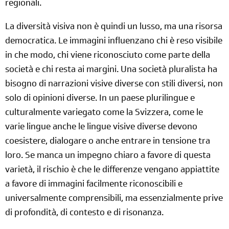
regionali.
La diversità visiva non è quindi un lusso, ma una risorsa
democratica. Le immagini influenzano chi è reso visibile
in che modo, chi viene riconosciuto come parte della
società e chi resta ai margini. Una società pluralista ha
bisogno di narrazioni visive diverse con stili diversi, non
solo di opinioni diverse. In un paese plurilingue e
culturalmente variegato come la Svizzera, come le
varie lingue anche le lingue visive diverse devono
coesistere, dialogare o anche entrare in tensione tra
loro. Se manca un impegno chiaro a favore di questa
varietà, il rischio è che le differenze vengano appiattite
a favore di immagini facilmente riconoscibili e
universalmente comprensibili, ma essenzialmente prive
di profondità, di contesto e di risonanza.