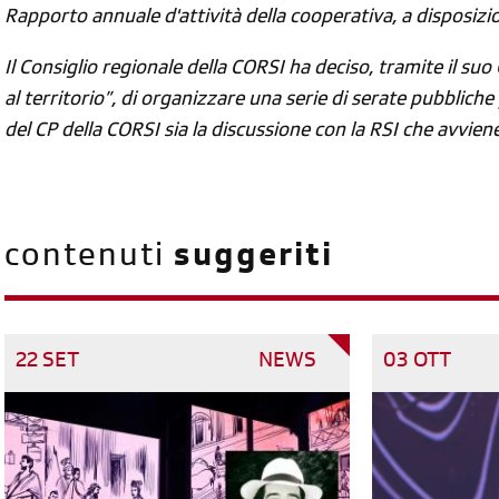
Rapporto annuale d'attività della cooperativa, a disposizion
Il Consiglio regionale della CORSI ha deciso, tramite il su
al territorio”, di organizzare una serie di serate pubbliche
del CP della CORSI sia la discussione con la RSI che avvie
contenuti
suggeriti
22 SET
NEWS
03 OTT