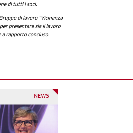
e di tutti i soci.
o Gruppo di lavoro “Vicinanza
 per presentare sia il lavoro
ne a rapporto concluso.
NEWS