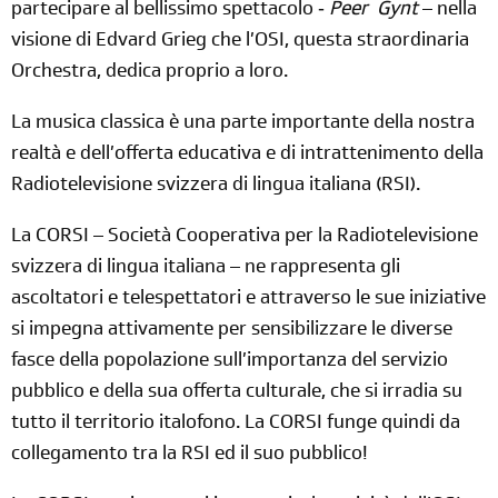
partecipare al bellissimo spettacolo ‐
Peer Gynt
– nella
visione di Edvard Grieg che l’OSI, questa straordinaria
Orchestra, dedica proprio a loro.
La musica classica è una parte importante della nostra
realtà e dell’offerta educativa e di intrattenimento della
Radiotelevisione svizzera di lingua italiana (RSI).
La CORSI – Società Cooperativa per la Radiotelevisione
svizzera di lingua italiana – ne rappresenta gli
ascoltatori e telespettatori e attraverso le sue iniziative
si impegna attivamente per sensibilizzare le diverse
fasce della popolazione sull’importanza del servizio
pubblico e della sua offerta culturale, che si irradia su
tutto il territorio italofono. La CORSI funge quindi da
collegamento tra la RSI ed il suo pubblico!