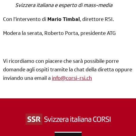
Svizzera italiana e esperto di mass-media
Con l’intervento di
Mario Timbal
, direttore RSI.
Modera la serata, Roberto Porta, presidente ATG
Vi ricordiamo con piacere che sarà possibile porre
domande agli ospiti tramite la chat della diretta oppure
inviando una email a
info@corsi-rsi.ch