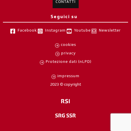
CONTATTI
Seguici su
Facebook
Instagram
Youtube
Newsletter
cookies
privacy
Protezione dati (nLPD)
impressum
2023 © copyright