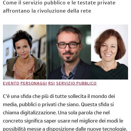
Come il servizio pubblico e le testate private
affrontano la rivoluzione della rete
EVENTO
PERSONAGGI
RSI
SERVIZIO PUBBLICO
C’è una sfida che più di tutte sollecita il mondo dei
media, pubblici o privati che siano. Questa sfida si
chiama digitalizzazione. Una sola parola che nel
concreto significa saper usare nel migliore dei modi le
possibilità messe a disposizione dalle nuove tecnologie.