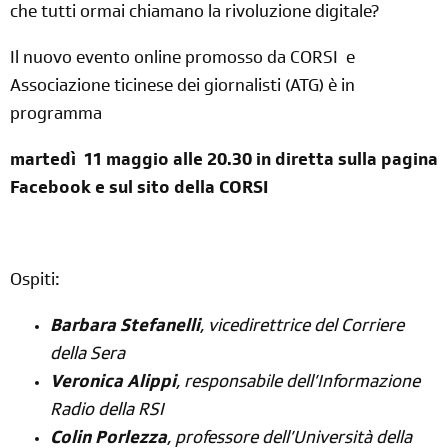
che tutti ormai chiamano la rivoluzione digitale?
Il nuovo evento online promosso da CORSI e
Associazione ticinese dei giornalisti (ATG) è in
programma
martedì 11 maggio alle 20.30 in diretta sulla pagina
Facebook e sul sito della CORSI
Ospiti:
Barbara Stefanelli
, vicedirettrice del Corriere
della Sera
Veronica Alippi
, responsabile dell’Informazione
Radio della RSI
Colin Porlezza
, professore dell’Università della