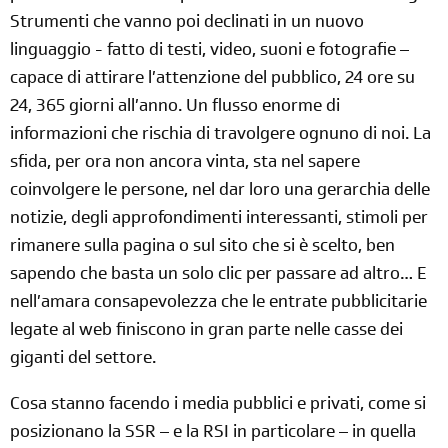
Strumenti che vanno poi declinati in un nuovo
linguaggio - fatto di testi, video, suoni e fotografie –
capace di attirare l’attenzione del pubblico, 24 ore su
24, 365 giorni all’anno. Un flusso enorme di
informazioni che rischia di travolgere ognuno di noi. La
sfida, per ora non ancora vinta, sta nel sapere
coinvolgere le persone, nel dar loro una gerarchia delle
notizie, degli approfondimenti interessanti, stimoli per
rimanere sulla pagina o sul sito che si è scelto, ben
sapendo che basta un solo clic per passare ad altro… E
nell’amara consapevolezza che le entrate pubblicitarie
legate al web finiscono in gran parte nelle casse dei
giganti del settore.
Cosa stanno facendo i media pubblici e privati, come si
posizionano la SSR – e la RSI in particolare – in quella