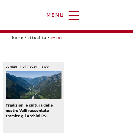
MENU
home
attualita
eventi
LUNEDÌ 14 OTT 2024 - 16:00
Tradizioni e cultura delle
nostre Valli raccontate
tramite gli Archivi RSI