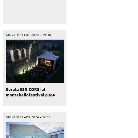
GIOVEDÌ 11 LUG 2024 - 19:30
Serata SSR.CORSI al
montebellofestival 2024
GIOVEDÌ 11 APR 2024 - 12:30