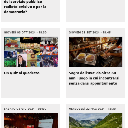
del servizio pubblico
radiotelevisivo e per la
democrazia?
GIOVEDÌ 03 OTT 2024 - 18:30
GIOVEDÌ 26 SET 2024 - 18:45
Un Quiz al quadrato
Sagra dell'uva: da oltre 60
anni luogo in cui incontrarsi
senza darsi appuntamento
SABATO 08 GIU 2024 - 09:30
MERCOLEDÌ 22 MAG 2024 - 18:30