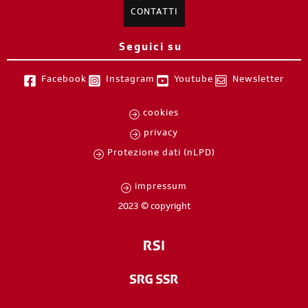
CONTATTI
Seguici su
Facebook
Instagram
Youtube
Newsletter
cookies
privacy
Protezione dati (nLPD)
impressum
2023 © copyright