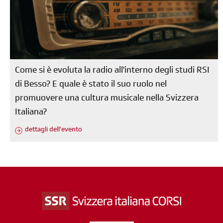
Come si è evoluta la radio all'interno degli studi RSI
di Besso? E quale è stato il suo ruolo nel
promuovere una cultura musicale nella Svizzera
Italiana?
dettagli dell'evento