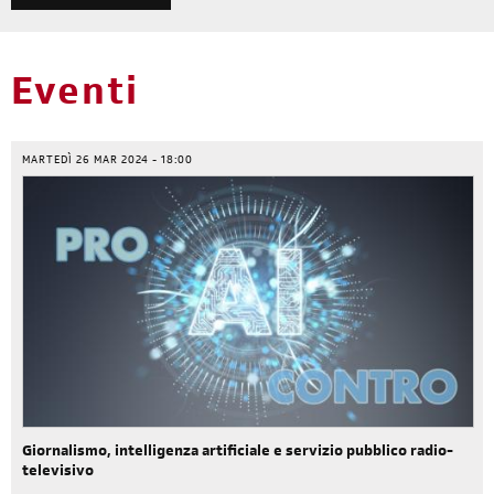
Eventi
MARTEDÌ 26 MAR 2024 - 18:00
Giornalismo, intelligenza artificiale e servizio pubblico radio-
televisivo