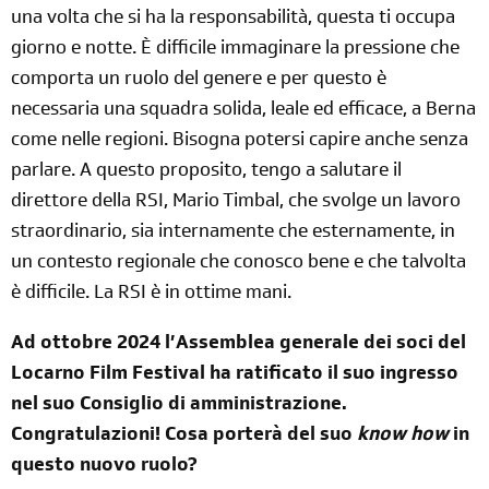
una volta che si ha la responsabilità, questa ti occupa
giorno e notte. È difficile immaginare la pressione che
comporta un ruolo del genere e per questo è
necessaria una squadra solida, leale ed efficace, a Berna
come nelle regioni. Bisogna potersi capire anche senza
parlare. A questo proposito, tengo a salutare il
direttore della RSI, Mario Timbal, che svolge un lavoro
straordinario, sia internamente che esternamente, in
un contesto regionale che conosco bene e che talvolta
è difficile. La RSI è in ottime mani.
Ad ottobre 2024 l’Assemblea generale dei soci del
Locarno Film Festival ha ratificato il suo ingresso
nel suo Consiglio di amministrazione.
Congratulazioni! Cosa porterà del suo
know how
in
questo nuovo ruolo?