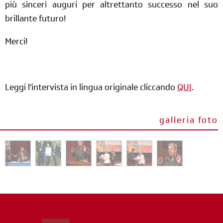
più sinceri auguri per altrettanto successo nel suo
brillante futuro!
Merci!
Leggi l'intervista in lingua originale cliccando
QUI
.
galleria foto