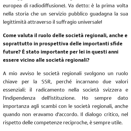
europea di radiodiffusione). Va detto: è la prima volta
nella storia che un servizio pubblico guadagna la sua
legittimità attraverso il suffragio universale!
Come valuta il ruolo delle società regionali, anche e
soprattutto in prospettiva delle importanti sfide
future? È stato importante per lei in questi anni
essere vicino alle società regionali?
A mio avviso le società regionali svolgono un ruolo
chiave per la SSR, perché incarnano due valori
essenziali: il radicamento nella società svizzera e
l'indipendenza dell'istituzione. Ho sempre dato
importanza agli scambi con le società regionali, anche
quando non eravamo d'accordo. Il dialogo critico, nel
rispetto delle competenze reciproche, è sempre utile.