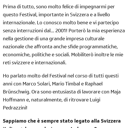
Prima di tutto, sono molto felice di impegnarmi per
questo Festival, importante in Svizzera e a livello
internazionale. Lo conosco molto bene e vi partecipo
senza interruzioni dal… 2001! Porterò la mia esperienza
nella gestione di una grande impresa culturale
nazionale che affronta anche sfide programmatiche,
economiche, politiche e sociali. Mobiliterò inoltre le mie
reti svizzere e internazionali.
Ho parlato molto del Festival nel corso di tutti questi
anni con Marco Solari, Mario Timbal e Raphael
Brünschwig. Ora sono entusiasta di lavorare con Maja
Hoffmann e, naturalmente, di ritrovare Luigi
Pedrazzini!
Sappiamo che è sempre stato legato alla Svizzera