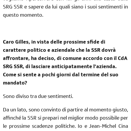
SRG SSR e sapere da lui quali siano i suoi sentimenti in
questo momento.
Caro Gilles, in vista delle prossime sfide di
carattere politico e aziendale che la SSR dovrà
affrontare, ha deciso, di comune accordo con il CdA
SRG SSR, di lasciare anticipatamente l’azienda.
Come si sente a pochi giorni dal termine del suo
mandato?
Sono diviso tra due sentimenti.
Da un lato, sono convinto di partire al momento giusto,
affinché la SSR si prepari nel miglior modo possibile per
le prossime scadenze politiche. Io e Jean-Michel Cina