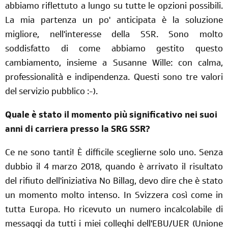
abbiamo riflettuto a lungo su tutte le opzioni possibili.
La mia partenza un po' anticipata è la soluzione
migliore, nell'interesse della SSR. Sono molto
soddisfatto di come abbiamo gestito questo
cambiamento, insieme a Susanne Wille: con calma,
professionalità e indipendenza. Questi sono tre valori
del servizio pubblico :-).
Quale è stato il momento più significativo nei suoi
anni di carriera presso la SRG SSR?
Ce ne sono tanti! È difficile sceglierne solo uno. Senza
dubbio il 4 marzo 2018, quando è arrivato il risultato
del rifiuto dell'iniziativa No Billag, devo dire che è stato
un momento molto intenso. In Svizzera così come in
tutta Europa. Ho ricevuto un numero incalcolabile di
messaggi da tutti i miei colleghi dell'EBU/UER (Unione