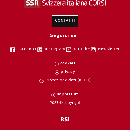
CONTATTI
Seguici su
Facebook
Instagram
Youtube
Newsletter
cookies
privacy
Protezione dati (nLPD)
impressum
2023 © copyright