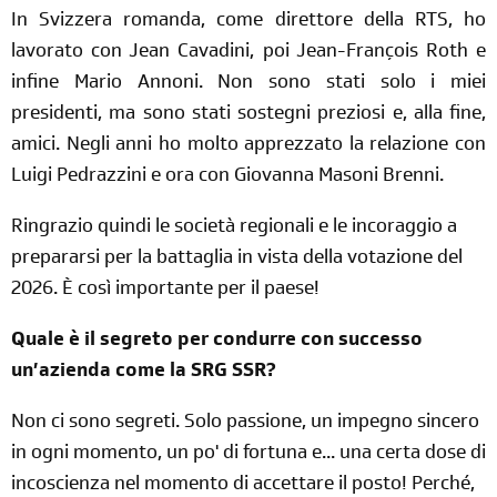
In Svizzera romanda, come direttore della RTS, ho
lavorato con Jean Cavadini, poi Jean-François Roth e
infine Mario Annoni. Non sono stati solo i miei
presidenti, ma sono stati sostegni preziosi e, alla fine,
amici. Negli anni ho molto apprezzato la relazione con
Luigi Pedrazzini e ora con Giovanna Masoni Brenni.
Ringrazio quindi le società regionali e le incoraggio a
prepararsi per la battaglia in vista della votazione del
2026. È così importante per il paese!
Quale è il segreto per condurre con successo
un’azienda come la SRG SSR?
Non ci sono segreti. Solo passione, un impegno sincero
in ogni momento, un po' di fortuna e... una certa dose di
incoscienza nel momento di accettare il posto! Perché,