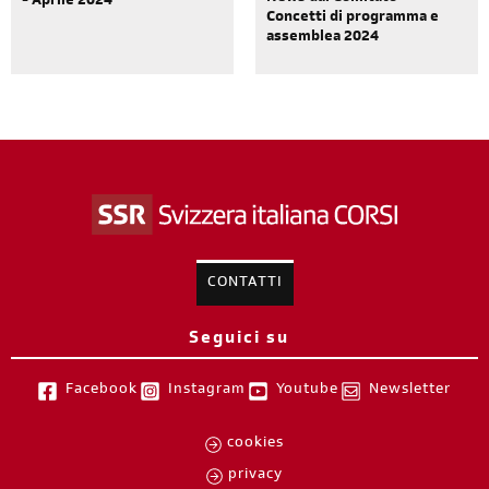
- Aprile 2024
Concetti di programma e
assemblea 2024
CONTATTI
Seguici su
Facebook
Instagram
Youtube
Newsletter
cookies
privacy